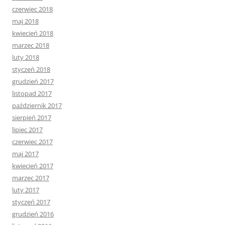
czerwiec 2018
maj 2018
kwiecień 2018
marzec 2018
luty 2018
styczeń 2018
grudzień 2017
listopad 2017
październik 2017
sierpień 2017
lipiec 2017
czerwiec 2017
maj 2017
kwiecień 2017
marzec 2017
luty 2017
styczeń 2017
grudzień 2016