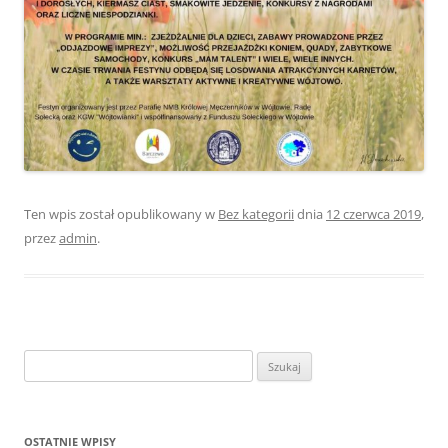
Ten wpis został opublikowany w
Bez kategorii
dnia
12 czerwca 2019
,
przez
admin
.
Szukaj:
OSTATNIE WPISY