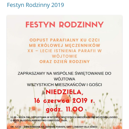
Festyn Rodzinny 2019