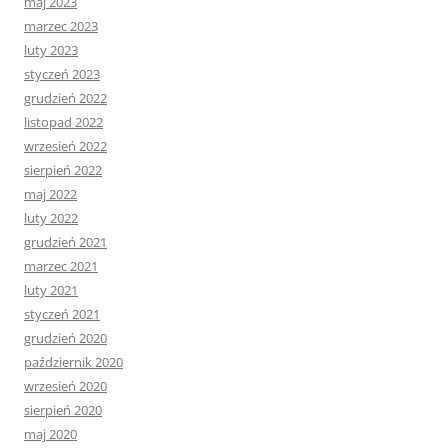
maj 2023
marzec 2023
luty 2023
styczeń 2023
grudzień 2022
listopad 2022
wrzesień 2022
sierpień 2022
maj 2022
luty 2022
grudzień 2021
marzec 2021
luty 2021
styczeń 2021
grudzień 2020
październik 2020
wrzesień 2020
sierpień 2020
maj 2020