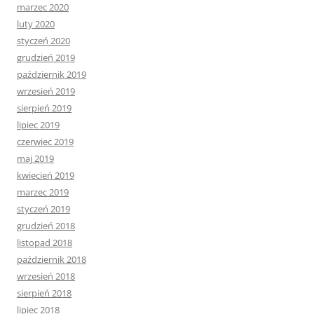
marzec 2020
luty 2020
styczeń 2020
grudzień 2019
październik 2019
wrzesień 2019
sierpień 2019
lipiec 2019
czerwiec 2019
maj 2019
kwiecień 2019
marzec 2019
styczeń 2019
grudzień 2018
listopad 2018
październik 2018
wrzesień 2018
sierpień 2018
lipiec 2018