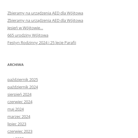
Zbieramy na urządzenia AED dla Wójtowa
Zbieramy na urządzenia AED dla Wójtowa
Jesień w Wójtowie…
665 urodziny Wójtowa
Festyn Rodzinny 2024 i 25 lecie Parafii
ARCHIWA
październik 2025
październik 2024
sierpień 2024
czerwiec 2024
maj 2024
marzec 2024
lipiec 2023
czerwiec 2023