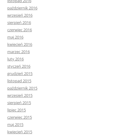
listopad 2016
październik 2016
wrzesień 2016
sierpień 2016
czerwiec 2016
maj 2016
kwiecień 2016
marzec 2016
luty 2016
styczeń 2016
grudzień 2015
listopad 2015
październik 2015
wrzesień 2015
sierpień 2015
lipiec 2015
czerwiec 2015
maj 2015
kwiecień 2015