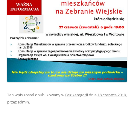
Ten wpis został opublikowany w
Bez kategorii
dnia
18 czerwca 2019
,
przez
admin
.