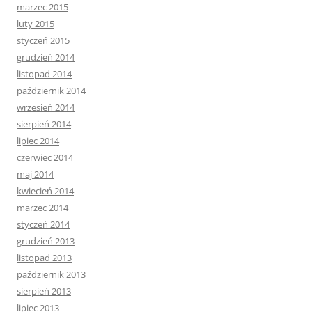
marzec 2015
luty 2015
styczeń 2015
grudzień 2014
listopad 2014
październik 2014
wrzesień 2014
sierpień 2014
lipiec 2014
czerwiec 2014
maj 2014
kwiecień 2014
marzec 2014
styczeń 2014
grudzień 2013
listopad 2013
październik 2013
sierpień 2013
lipiec 2013