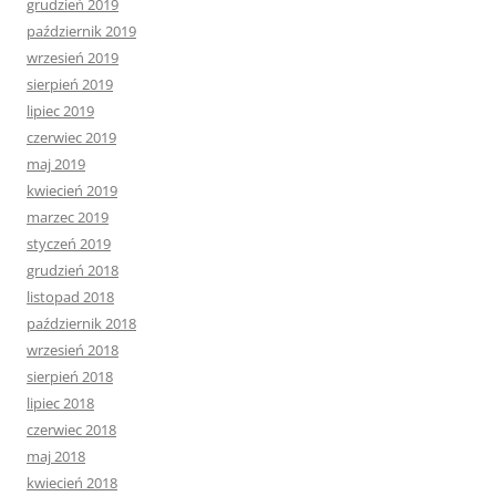
grudzień 2019
październik 2019
wrzesień 2019
sierpień 2019
lipiec 2019
czerwiec 2019
maj 2019
kwiecień 2019
marzec 2019
styczeń 2019
grudzień 2018
listopad 2018
październik 2018
wrzesień 2018
sierpień 2018
lipiec 2018
czerwiec 2018
maj 2018
kwiecień 2018