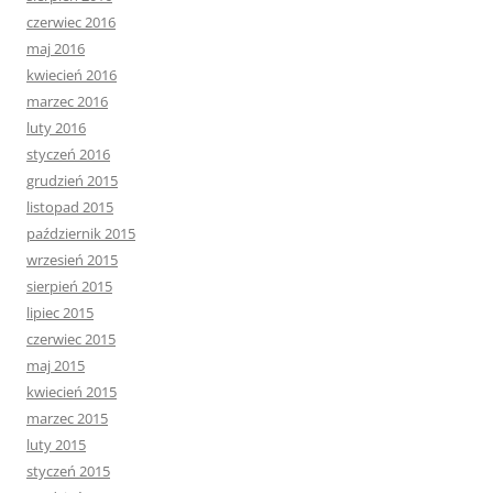
czerwiec 2016
maj 2016
kwiecień 2016
marzec 2016
luty 2016
styczeń 2016
grudzień 2015
listopad 2015
październik 2015
wrzesień 2015
sierpień 2015
lipiec 2015
czerwiec 2015
maj 2015
kwiecień 2015
marzec 2015
luty 2015
styczeń 2015