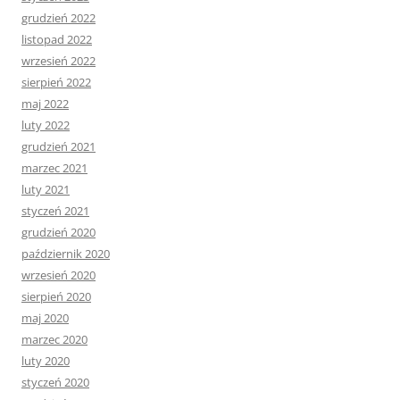
grudzień 2022
listopad 2022
wrzesień 2022
sierpień 2022
maj 2022
luty 2022
grudzień 2021
marzec 2021
luty 2021
styczeń 2021
grudzień 2020
październik 2020
wrzesień 2020
sierpień 2020
maj 2020
marzec 2020
luty 2020
styczeń 2020