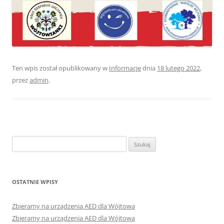
Ten wpis został opublikowany w
Informacje
dnia
18 lutego 2022
,
przez
admin
.
Szukaj:
OSTATNIE WPISY
Zbieramy na urządzenia AED dla Wójtowa
Zbieramy na urządzenia AED dla Wójtowa