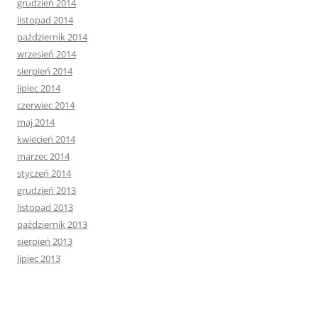
grudzień 2014
listopad 2014
październik 2014
wrzesień 2014
sierpień 2014
lipiec 2014
czerwiec 2014
maj 2014
kwiecień 2014
marzec 2014
styczeń 2014
grudzień 2013
listopad 2013
październik 2013
sierpień 2013
lipiec 2013