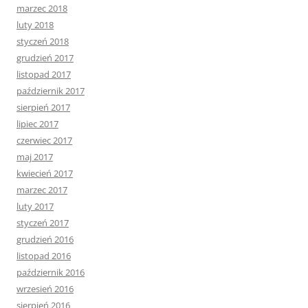
marzec 2018
luty 2018
styczeń 2018
grudzień 2017
listopad 2017
październik 2017
sierpień 2017
lipiec 2017
czerwiec 2017
maj 2017
kwiecień 2017
marzec 2017
luty 2017
styczeń 2017
grudzień 2016
listopad 2016
październik 2016
wrzesień 2016
sierpień 2016