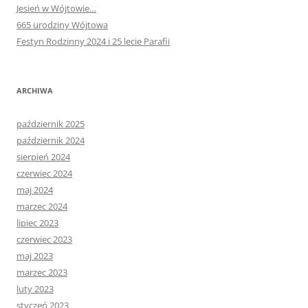
Jesień w Wójtowie…
665 urodziny Wójtowa
Festyn Rodzinny 2024 i 25 lecie Parafii
ARCHIWA
październik 2025
październik 2024
sierpień 2024
czerwiec 2024
maj 2024
marzec 2024
lipiec 2023
czerwiec 2023
maj 2023
marzec 2023
luty 2023
styczeń 2023