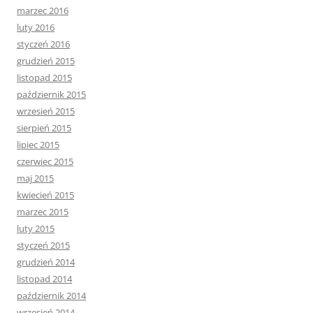
marzec 2016
luty 2016
styczeń 2016
grudzień 2015
listopad 2015
październik 2015
wrzesień 2015
sierpień 2015
lipiec 2015
czerwiec 2015
maj 2015
kwiecień 2015
marzec 2015
luty 2015
styczeń 2015
grudzień 2014
listopad 2014
październik 2014
wrzesień 2014