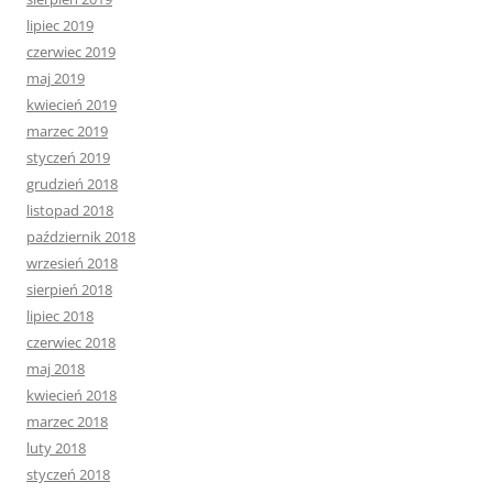
lipiec 2019
czerwiec 2019
maj 2019
kwiecień 2019
marzec 2019
styczeń 2019
grudzień 2018
listopad 2018
październik 2018
wrzesień 2018
sierpień 2018
lipiec 2018
czerwiec 2018
maj 2018
kwiecień 2018
marzec 2018
luty 2018
styczeń 2018