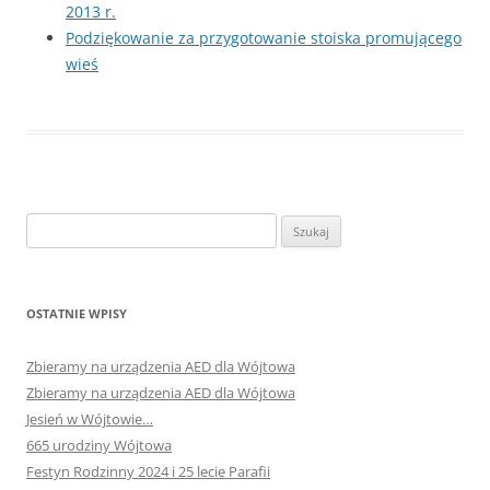
2013 r.
Podziękowanie za przygotowanie stoiska promującego
wieś
Szukaj:
OSTATNIE WPISY
Zbieramy na urządzenia AED dla Wójtowa
Zbieramy na urządzenia AED dla Wójtowa
Jesień w Wójtowie…
665 urodziny Wójtowa
Festyn Rodzinny 2024 i 25 lecie Parafii