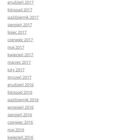
grudzień 2017
listopad 2017
październik 2017
sierpień 2017
lipiec 2017
czerwiec 2017
maj 2017
kwiecień 2017
marzec 2017
luty 2017
styczeń 2017
grudzień 2016
listopad 2016
październik 2016
wrzesień 2016
sierpień 2016
czerwiec 2016
maj 2016
kwiecień 2016