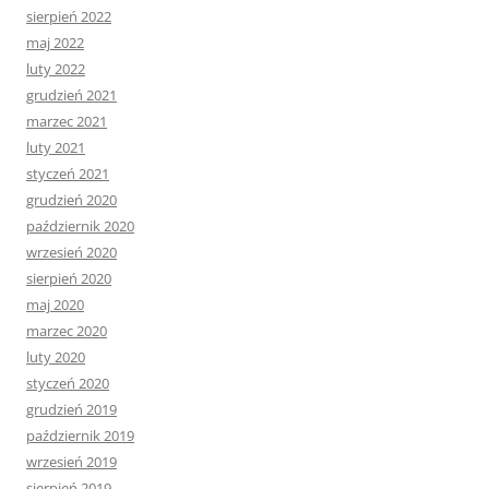
sierpień 2022
maj 2022
luty 2022
grudzień 2021
marzec 2021
luty 2021
styczeń 2021
grudzień 2020
październik 2020
wrzesień 2020
sierpień 2020
maj 2020
marzec 2020
luty 2020
styczeń 2020
grudzień 2019
październik 2019
wrzesień 2019
sierpień 2019