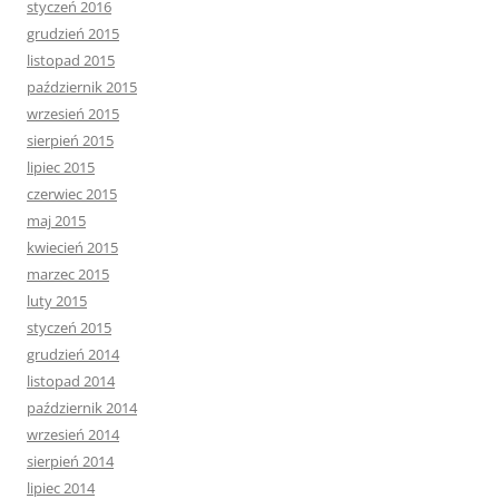
styczeń 2016
grudzień 2015
listopad 2015
październik 2015
wrzesień 2015
sierpień 2015
lipiec 2015
czerwiec 2015
maj 2015
kwiecień 2015
marzec 2015
luty 2015
styczeń 2015
grudzień 2014
listopad 2014
październik 2014
wrzesień 2014
sierpień 2014
lipiec 2014