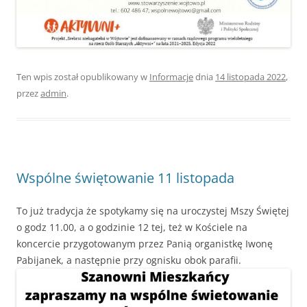
Ten wpis został opublikowany w
Informacje
dnia
14 listopada 2022
,
przez
admin
.
Wspólne świętowanie 11 listopada
To już tradycja że spotykamy się na uroczystej Mszy Świętej
o godz 11.00, a o godzinie 12 tej, też w Kościele na
koncercie przygotowanym przez Panią organistkę Iwonę
Pabijanek, a następnie przy ognisku obok parafii.