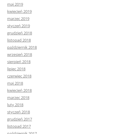
maj 2019
kwiecień 2019
marzec 2019
styczeń 2019
grudzień 2018
listopad 2018
październik 2018
wrzesień 2018
sierpień 2018
lipiec 2018
czerwiec 2018
maj 2018
kwiecień 2018
marzec 2018
luty 2018
styczeń 2018
grudzień 2017
listopad 2017
październik 2017