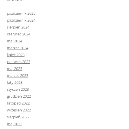
październik 2025
październik 2024
sierpień 2024
czerwiec 2024
maj 2024
marzec 2024
lipiec 2023
czerwiec 2023
maj 2023
marzec 2023
luty 2023
styczeń 2023
grudzień 2022
listopad 2022
wrzesień 2022
sierpień 2022
maj 2022