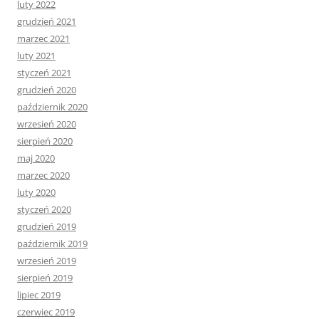
luty 2022
grudzień 2021
marzec 2021
luty 2021
styczeń 2021
grudzień 2020
październik 2020
wrzesień 2020
sierpień 2020
maj 2020
marzec 2020
luty 2020
styczeń 2020
grudzień 2019
październik 2019
wrzesień 2019
sierpień 2019
lipiec 2019
czerwiec 2019