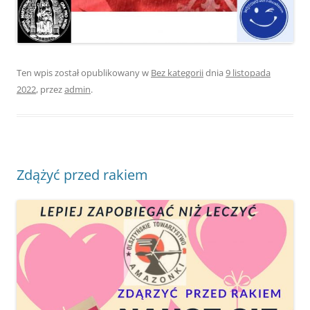
Ten wpis został opublikowany w
Bez kategorii
dnia
9 listopada
2022
,
przez
admin
.
Zdążyć przed rakiem