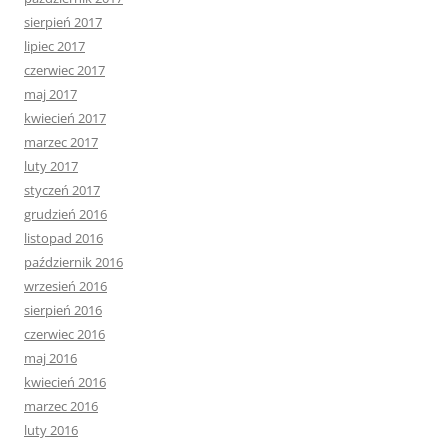
sierpień 2017
lipiec 2017
czerwiec 2017
maj 2017
kwiecień 2017
marzec 2017
luty 2017
styczeń 2017
grudzień 2016
listopad 2016
październik 2016
wrzesień 2016
sierpień 2016
czerwiec 2016
maj 2016
kwiecień 2016
marzec 2016
luty 2016