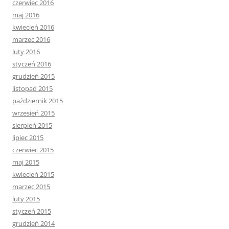
czerwiec 2016
maj 2016
kwiecień 2016
marzec 2016
luty 2016
styczeń 2016
grudzień 2015
listopad 2015
październik 2015
wrzesień 2015
sierpień 2015
lipiec 2015
czerwiec 2015
maj 2015
kwiecień 2015
marzec 2015
luty 2015
styczeń 2015
grudzień 2014