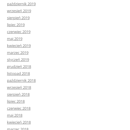
październik 2019
wrzesień 2019
sierpień 2019
lipiec 2019
czerwiec 2019
maj 2019
kwiecień 2019
marzec 2019
styczeń 2019
grudzień 2018
listopad 2018
październik 2018
wrzesień 2018
sierpień 2018
lipiec 2018
czerwiec 2018
maj 2018
kwiecień 2018
marzec 2018