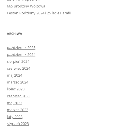
665 urodziny Wójtowa
Festyn Rodzinny 2024 i 25 lecie Parafii
ARCHIWA
październik 2025
październik 2024
sierpień 2024
czerwiec 2024
maj 2024
marzec 2024
lipiec 2023
czerwiec 2023
maj 2023
marzec 2023
luty 2023
styczeń 2023