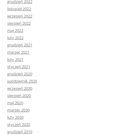
grudzień 2022
listopad 2022
wrzesień 2022
sierpień 2022
maj 2022
luty 2022
grudzień 2021
marzec 2021
luty 2021
styczeń 2021
grudzień 2020
październik 2020
wrzesień 2020
sierpień 2020
maj 2020
marzec 2020
luty 2020
styczeń 2020
grudzień 2019