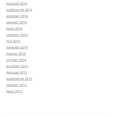
listopad 2014
październik 2014
wrzesień 2014
sierpień 2014
lipiec 2014
czerwiec 2014
maj 2014
kwiecień 2014
marzec 2014
styczeń 2014
grudzień 2013
listopad 2013
październik 2013
sierpień 2013
lipiec 2013