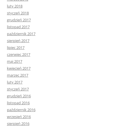
luty 2018
styczeń 2018
grudzień 2017
listopad 2017
październik 2017
sierpień 2017
lipiec 2017
czerwiec 2017
maj 2017
kwiecień 2017
marzec 2017
luty 2017
styczeń 2017
grudzień 2016
listopad 2016
październik 2016
wrzesień 2016
sierpień 2016