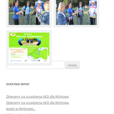
Szukaj:
OSTATNIE WPISY
Zbieramy na urządzenia AED dla Wójtowa
Zbieramy na urządzenia AED dla Wójtowa
Jesień w Wójtowie…