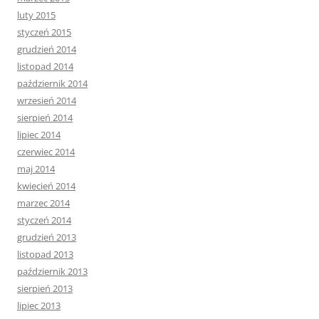
luty 2015
styczeń 2015
grudzień 2014
listopad 2014
październik 2014
wrzesień 2014
sierpień 2014
lipiec 2014
czerwiec 2014
maj 2014
kwiecień 2014
marzec 2014
styczeń 2014
grudzień 2013
listopad 2013
październik 2013
sierpień 2013
lipiec 2013