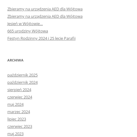
Zbieramy na urządzenia AED dla Wójtowa
Zbieramy na urządzenia AED dla Wójtowa
Jesień w Wójtowie…
665 urodziny Wójtowa
Festyn Rodzinny 2024 i 25 lecie Parafii
ARCHIWA
październik 2025
październik 2024
sierpień 2024
czerwiec 2024
maj 2024
marzec 2024
lipiec 2023
czerwiec 2023
maj 2023