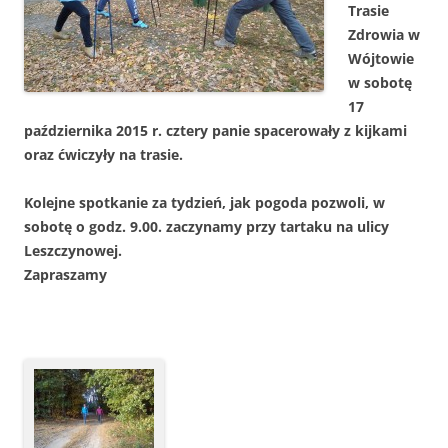
Trasie
Zdrowia w
Wójtowie
w sobotę
17
października 2015 r. cztery panie spacerowały z kijkami
oraz ćwiczyły na trasie.
Kolejne spotkanie za tydzień, jak pogoda pozwoli, w
sobotę o godz. 9.00. zaczynamy przy tartaku na ulicy
Leszczynowej.
Zapraszamy