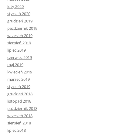
luty 2020
styczeń 2020
grudzień 2019
październik 2019
wrzesień 2019
sierpień 2019
lipiec 2019
czerwiec 2019
maj 2019
kwiecień 2019
marzec 2019
styczeń 2019
grudzień 2018
listopad 2018
październik 2018
wrzesień 2018
sierpień 2018
lipiec 2018