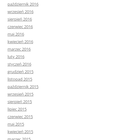
październik 2016
wrzesień 2016
sierpień 2016
czerwiec 2016
maj 2016
kwiecień 2016
marzec 2016
luty 2016
styczeń 2016
grudzień 2015
listopad 2015
październik 2015
wrzesień 2015
sierpień 2015
lipiec 2015
czerwiec 2015
maj 2015
kwiecień 2015
marzec 2015