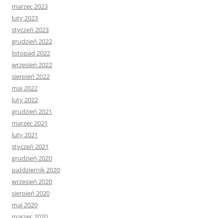
marzec 2023
luty 2023
styczeń 2023
grudzień 2022
listopad 2022
wrzesień 2022
sierpień 2022
maj 2022
luty 2022
grudzień 2021
marzec 2021
luty 2021
styczeń 2021
grudzień 2020
październik 2020
wrzesień 2020
sierpień 2020
maj 2020
marzec 2020