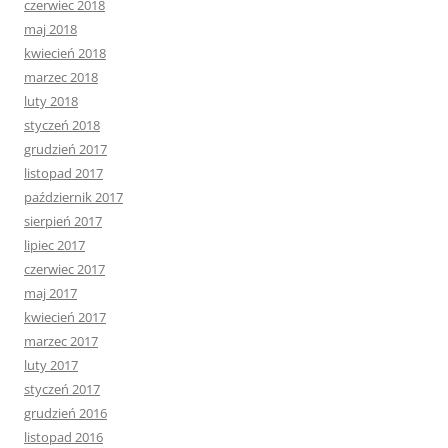
czerwiec 2018
maj 2018
kwiecień 2018
marzec 2018
luty 2018
styczeń 2018
grudzień 2017
listopad 2017
październik 2017
sierpień 2017
lipiec 2017
czerwiec 2017
maj 2017
kwiecień 2017
marzec 2017
luty 2017
styczeń 2017
grudzień 2016
listopad 2016