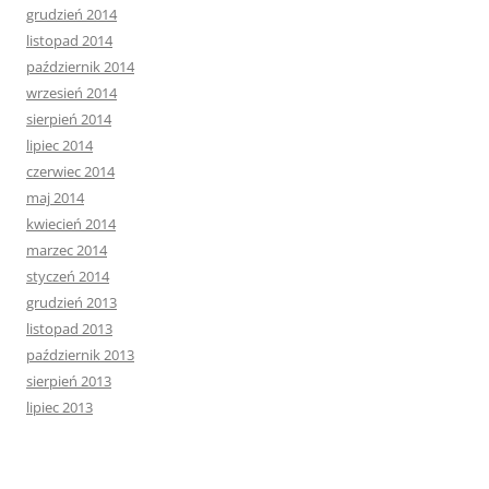
grudzień 2014
listopad 2014
październik 2014
wrzesień 2014
sierpień 2014
lipiec 2014
czerwiec 2014
maj 2014
kwiecień 2014
marzec 2014
styczeń 2014
grudzień 2013
listopad 2013
październik 2013
sierpień 2013
lipiec 2013