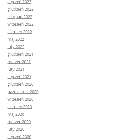
styczeń 2023
grudzień 2022
listopad 2022
wrzesień 2022
sierpień 2022
maj 2022
luty 2022
grudzień 2021
marzec 2021
luty 2021
styczeń 2021
grudzień 2020
październik 2020
wrzesień 2020
sierpień 2020
maj 2020
marzec 2020
luty 2020
styczeń 2020