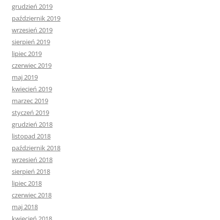
grudzień 2019
październik 2019
wrzesień 2019
sierpień 2019
lipiec 2019
czerwiec 2019
maj 2019
kwiecień 2019
marzec 2019
styczeń 2019
grudzień 2018
listopad 2018
październik 2018
wrzesień 2018
sierpień 2018
lipiec 2018
czerwiec 2018
maj 2018
kwiecień 2018