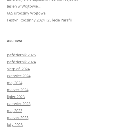
Jesień w Wójtowie…
665 urodziny Wójtowa
Festyn Rodzinny 2024 i 25 lecie Parafii
ARCHIWA
październik 2025
październik 2024
sierpień 2024
czerwiec 2024
maj 2024
marzec 2024
lipiec 2023
czerwiec 2023
maj 2023
marzec 2023
luty 2023