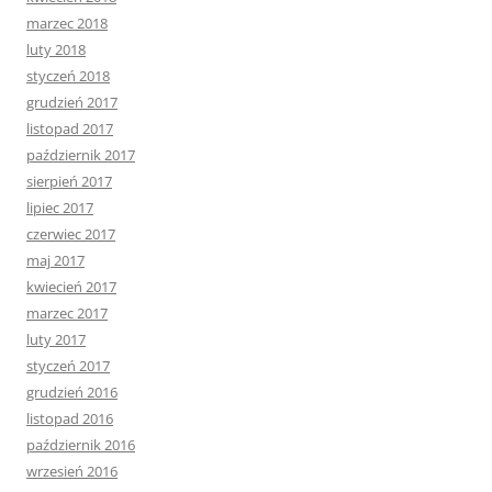
marzec 2018
luty 2018
styczeń 2018
grudzień 2017
listopad 2017
październik 2017
sierpień 2017
lipiec 2017
czerwiec 2017
maj 2017
kwiecień 2017
marzec 2017
luty 2017
styczeń 2017
grudzień 2016
listopad 2016
październik 2016
wrzesień 2016