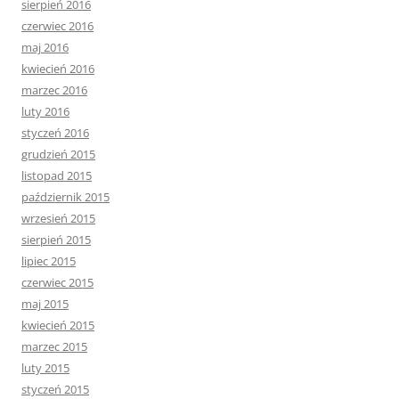
sierpień 2016
czerwiec 2016
maj 2016
kwiecień 2016
marzec 2016
luty 2016
styczeń 2016
grudzień 2015
listopad 2015
październik 2015
wrzesień 2015
sierpień 2015
lipiec 2015
czerwiec 2015
maj 2015
kwiecień 2015
marzec 2015
luty 2015
styczeń 2015