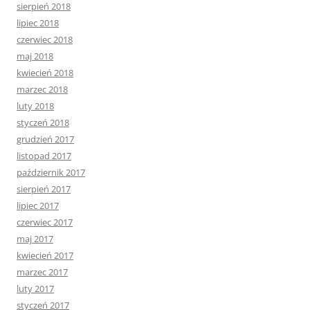
sierpień 2018
lipiec 2018
czerwiec 2018
maj 2018
kwiecień 2018
marzec 2018
luty 2018
styczeń 2018
grudzień 2017
listopad 2017
październik 2017
sierpień 2017
lipiec 2017
czerwiec 2017
maj 2017
kwiecień 2017
marzec 2017
luty 2017
styczeń 2017