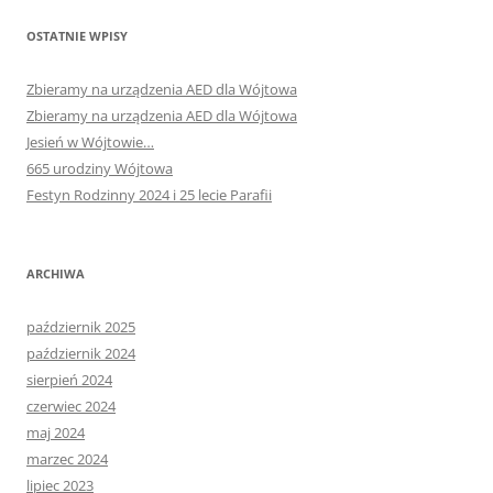
OSTATNIE WPISY
Zbieramy na urządzenia AED dla Wójtowa
Zbieramy na urządzenia AED dla Wójtowa
Jesień w Wójtowie…
665 urodziny Wójtowa
Festyn Rodzinny 2024 i 25 lecie Parafii
ARCHIWA
październik 2025
październik 2024
sierpień 2024
czerwiec 2024
maj 2024
marzec 2024
lipiec 2023