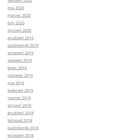
sierpień 2020
maj 2020
marzec 2020
luty 2020
styczeń 2020
grudzień 2019
październik 2019
wrzesień 2019
sierpień 2019
lipiec 2019
czerwiec 2019
maj 2019
kwiecień 2019
marzec 2019
styczeń 2019
grudzień 2018
listopad 2018
październik 2018
wrzesień 2018