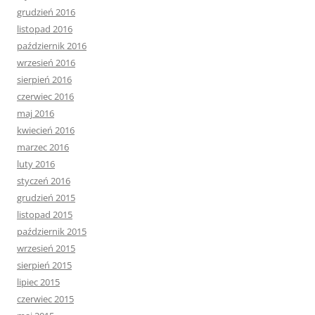
grudzień 2016
listopad 2016
październik 2016
wrzesień 2016
sierpień 2016
czerwiec 2016
maj 2016
kwiecień 2016
marzec 2016
luty 2016
styczeń 2016
grudzień 2015
listopad 2015
październik 2015
wrzesień 2015
sierpień 2015
lipiec 2015
czerwiec 2015