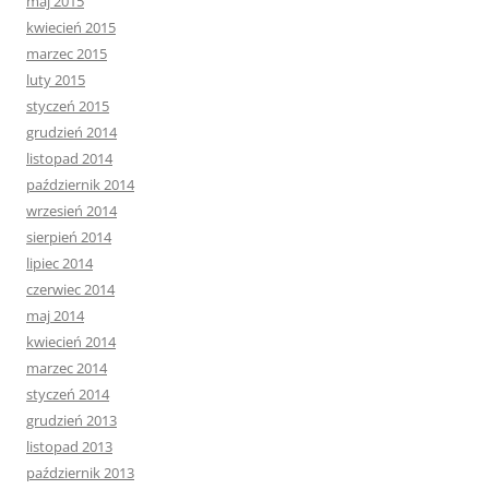
maj 2015
kwiecień 2015
marzec 2015
luty 2015
styczeń 2015
grudzień 2014
listopad 2014
październik 2014
wrzesień 2014
sierpień 2014
lipiec 2014
czerwiec 2014
maj 2014
kwiecień 2014
marzec 2014
styczeń 2014
grudzień 2013
listopad 2013
październik 2013