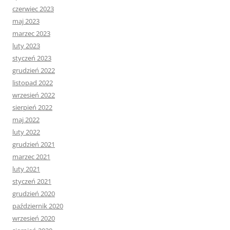
czerwiec 2023
maj 2023
marzec 2023
luty 2023
styczeń 2023
grudzień 2022
listopad 2022
wrzesień 2022
sierpień 2022
maj 2022
luty 2022
grudzień 2021
marzec 2021
luty 2021
styczeń 2021
grudzień 2020
październik 2020
wrzesień 2020