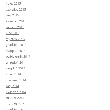
lipiec 2015
czerwiec 2015
maj 2015
kwiecień 2015
marzec 2015
luty 2015
styczeń 2015
grudzień 2014
listopad 2014
październik 2014
wrzesień 2014
sierpień 2014
lipiec 2014
czerwiec 2014
maj 2014
kwiecień 2014
marzec 2014
styczeń 2014
grudzień 2013