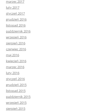
marzec 2017
luty 2017
styczeń 2017
grudzień 2016
listopad 2016
październik 2016
wrzesień 2016
sierpień 2016
czerwiec 2016
maj 2016
kwiecień 2016
marzec 2016
luty 2016
styczeń 2016
grudzień 2015
listopad 2015
październik 2015
wrzesień 2015
sierpień 2015