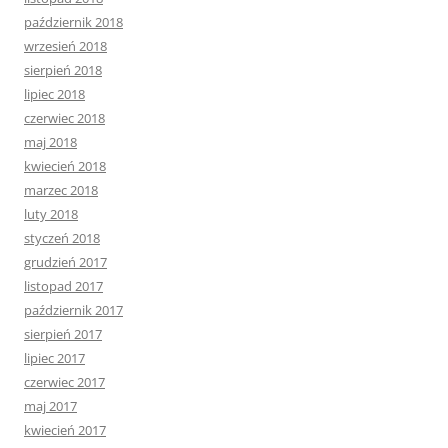
październik 2018
wrzesień 2018
sierpień 2018
lipiec 2018
czerwiec 2018
maj 2018
kwiecień 2018
marzec 2018
luty 2018
styczeń 2018
grudzień 2017
listopad 2017
październik 2017
sierpień 2017
lipiec 2017
czerwiec 2017
maj 2017
kwiecień 2017