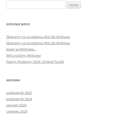
Szukaj:
OSTATNIE WPISY
Zbieramy na urządzenia AED dla Wójtowa
Zbieramy na urządzenia AED dla Wójtowa
Jesień w Wójtowie…
665 urodziny Wójtowa
Festyn Rodzinny 2024 i 25 lecie Parafii
ARCHIWA
październik 2025
październik 2024
sierpień 2024
czerwiec 2024