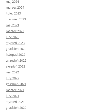
maj 2024
marzec 2024
lipiec 2023
czerwiec 2023
maj 2023
marzec 2023
luty 2023
styczeń 2023
grudzień 2022
listopad 2022
wrzesień 2022
sierpień 2022
maj 2022
luty 2022
grudzień 2021
marzec 2021
luty 2021
styczeń 2021
grudzień 2020