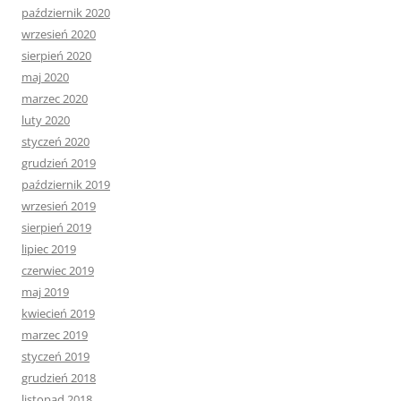
październik 2020
wrzesień 2020
sierpień 2020
maj 2020
marzec 2020
luty 2020
styczeń 2020
grudzień 2019
październik 2019
wrzesień 2019
sierpień 2019
lipiec 2019
czerwiec 2019
maj 2019
kwiecień 2019
marzec 2019
styczeń 2019
grudzień 2018
listopad 2018