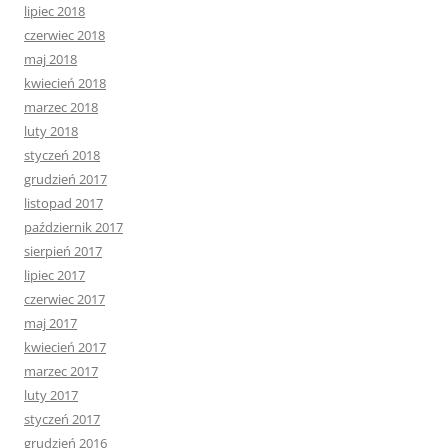
lipiec 2018
czerwiec 2018
maj 2018
kwiecień 2018
marzec 2018
luty 2018
styczeń 2018
grudzień 2017
listopad 2017
październik 2017
sierpień 2017
lipiec 2017
czerwiec 2017
maj 2017
kwiecień 2017
marzec 2017
luty 2017
styczeń 2017
grudzień 2016