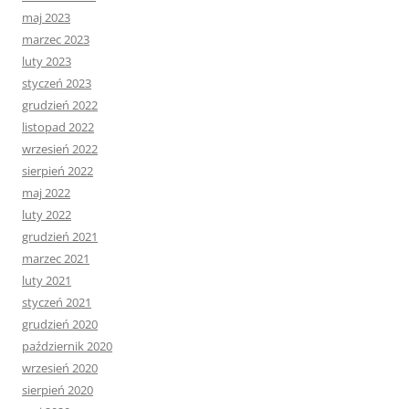
maj 2023
marzec 2023
luty 2023
styczeń 2023
grudzień 2022
listopad 2022
wrzesień 2022
sierpień 2022
maj 2022
luty 2022
grudzień 2021
marzec 2021
luty 2021
styczeń 2021
grudzień 2020
październik 2020
wrzesień 2020
sierpień 2020