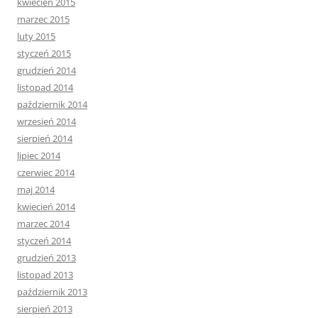
kwiecień 2015
marzec 2015
luty 2015
styczeń 2015
grudzień 2014
listopad 2014
październik 2014
wrzesień 2014
sierpień 2014
lipiec 2014
czerwiec 2014
maj 2014
kwiecień 2014
marzec 2014
styczeń 2014
grudzień 2013
listopad 2013
październik 2013
sierpień 2013