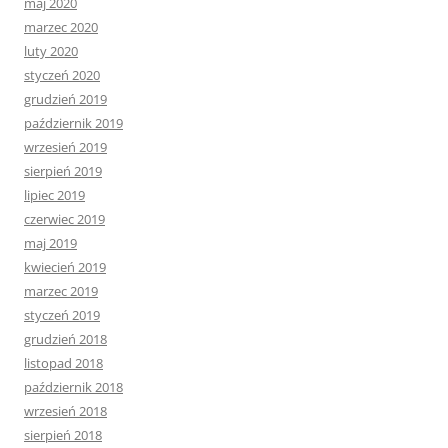
maj 2020
marzec 2020
luty 2020
styczeń 2020
grudzień 2019
październik 2019
wrzesień 2019
sierpień 2019
lipiec 2019
czerwiec 2019
maj 2019
kwiecień 2019
marzec 2019
styczeń 2019
grudzień 2018
listopad 2018
październik 2018
wrzesień 2018
sierpień 2018