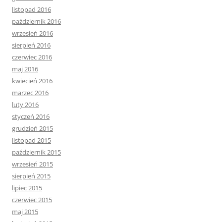
listopad 2016
październik 2016
wrzesień 2016
sierpień 2016
czerwiec 2016
maj 2016
kwiecień 2016
marzec 2016
luty 2016
styczeń 2016
grudzień 2015
listopad 2015
październik 2015
wrzesień 2015
sierpień 2015
lipiec 2015
czerwiec 2015
maj 2015