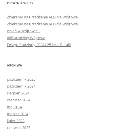
OSTATNIE WPISY
Zbieramy na urządzenia AED dla Wójtowa
Zbieramy na urządzenia AED dla Wójtowa
Jesień w Wójtowie…
665 urodziny Wójtowa
Festyn Rodzinny 2024 i 25 lecie Parafii
ARCHIWA
październik 2025
październik 2024
sierpień 2024
czerwiec 2024
maj 2024
marzec 2024
lipiec 2023
czerwiec 2023