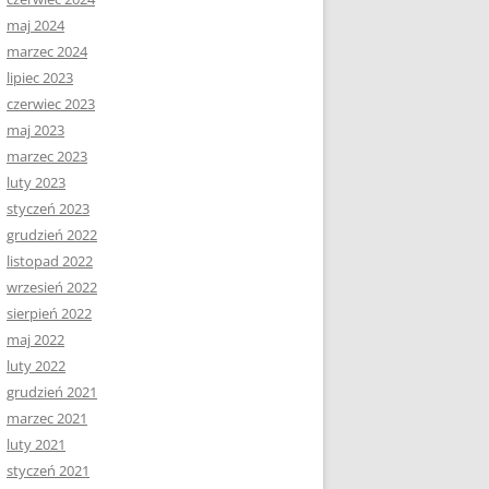
maj 2024
marzec 2024
lipiec 2023
czerwiec 2023
maj 2023
marzec 2023
luty 2023
styczeń 2023
grudzień 2022
listopad 2022
wrzesień 2022
sierpień 2022
maj 2022
luty 2022
grudzień 2021
marzec 2021
luty 2021
styczeń 2021