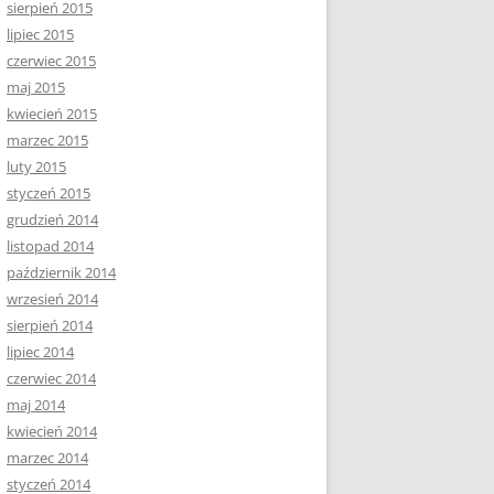
sierpień 2015
lipiec 2015
czerwiec 2015
maj 2015
kwiecień 2015
marzec 2015
luty 2015
styczeń 2015
grudzień 2014
listopad 2014
październik 2014
wrzesień 2014
sierpień 2014
lipiec 2014
czerwiec 2014
maj 2014
kwiecień 2014
marzec 2014
styczeń 2014