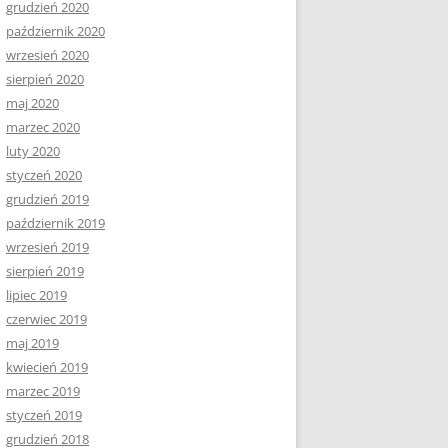
grudzień 2020
październik 2020
wrzesień 2020
sierpień 2020
maj 2020
marzec 2020
luty 2020
styczeń 2020
grudzień 2019
październik 2019
wrzesień 2019
sierpień 2019
lipiec 2019
czerwiec 2019
maj 2019
kwiecień 2019
marzec 2019
styczeń 2019
grudzień 2018