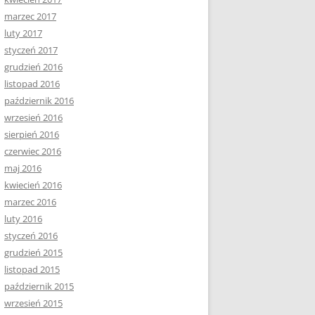
marzec 2017
luty 2017
styczeń 2017
grudzień 2016
listopad 2016
październik 2016
wrzesień 2016
sierpień 2016
czerwiec 2016
maj 2016
kwiecień 2016
marzec 2016
luty 2016
styczeń 2016
grudzień 2015
listopad 2015
październik 2015
wrzesień 2015