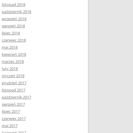
listopad 2018
październik 2018
wrzesień 2018
sierpień 2018
lipiec 2018
czerwiec 2018
maj 2018
kwiecień 2018
marzec 2018
luty 2018
styczeń 2018
grudzień 2017
listopad 2017
październik 2017
sierpień 2017
lipiec 2017
czerwiec 2017
maj 2017
kwiecień 2017