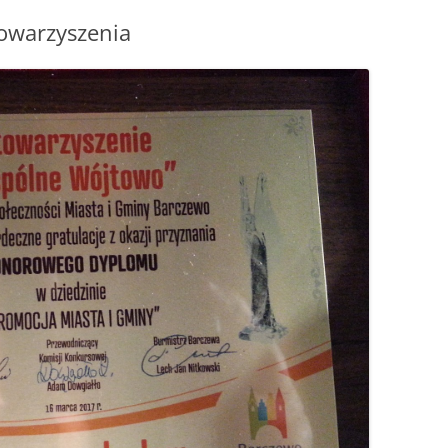
owarzyszenia