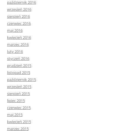
październik 2016
wrzesień 2016
sierpień 2016
czerwiec 2016
maj 2016
kwiecień 2016
marzec 2016
luty 2016
styczeń 2016
grudzień 2015
listopad 2015
październik 2015
wrzesień 2015
sierpień 2015
lipiec 2015
czerwiec 2015
maj 2015
kwiecień 2015
marzec 2015