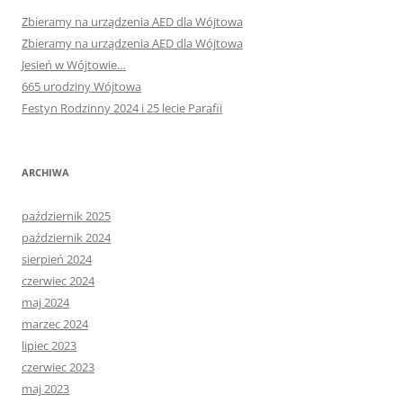
Zbieramy na urządzenia AED dla Wójtowa
Zbieramy na urządzenia AED dla Wójtowa
Jesień w Wójtowie…
665 urodziny Wójtowa
Festyn Rodzinny 2024 i 25 lecie Parafii
ARCHIWA
październik 2025
październik 2024
sierpień 2024
czerwiec 2024
maj 2024
marzec 2024
lipiec 2023
czerwiec 2023
maj 2023