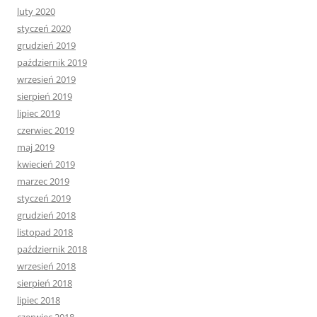
luty 2020
styczeń 2020
grudzień 2019
październik 2019
wrzesień 2019
sierpień 2019
lipiec 2019
czerwiec 2019
maj 2019
kwiecień 2019
marzec 2019
styczeń 2019
grudzień 2018
listopad 2018
październik 2018
wrzesień 2018
sierpień 2018
lipiec 2018