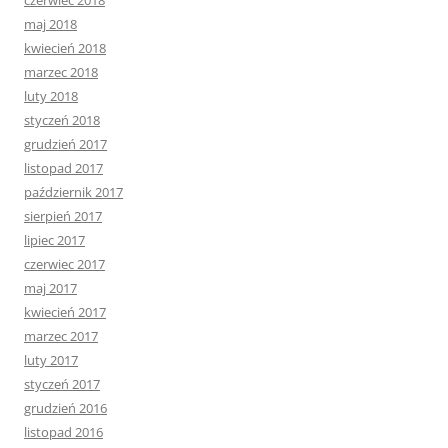
czerwiec 2018
maj 2018
kwiecień 2018
marzec 2018
luty 2018
styczeń 2018
grudzień 2017
listopad 2017
październik 2017
sierpień 2017
lipiec 2017
czerwiec 2017
maj 2017
kwiecień 2017
marzec 2017
luty 2017
styczeń 2017
grudzień 2016
listopad 2016