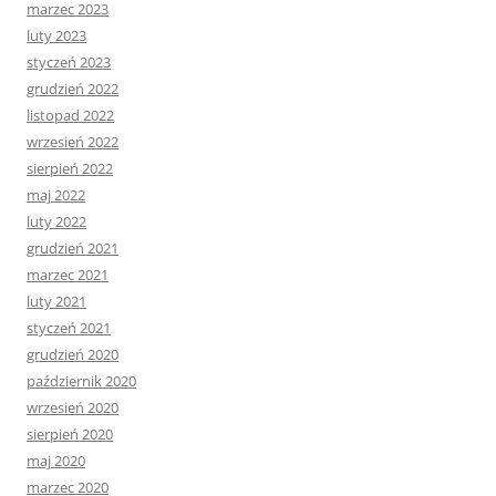
marzec 2023
luty 2023
styczeń 2023
grudzień 2022
listopad 2022
wrzesień 2022
sierpień 2022
maj 2022
luty 2022
grudzień 2021
marzec 2021
luty 2021
styczeń 2021
grudzień 2020
październik 2020
wrzesień 2020
sierpień 2020
maj 2020
marzec 2020