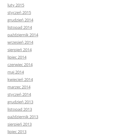
luty 2015
styczeń 2015
grudzień 2014
listopad 2014
październik 2014
wrzesień 2014
sierpień 2014
lipiec 2014
czerwiec 2014
maj 2014
kwiecień 2014
marzec 2014
styczeń 2014
grudzień 2013
listopad 2013
październik 2013
sierpień 2013
lipiec 2013