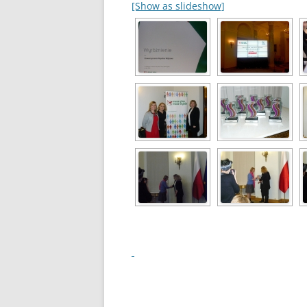
[Show as slideshow]