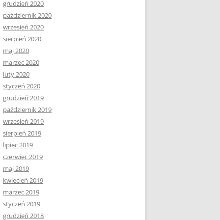
grudzień 2020
październik 2020
wrzesień 2020
sierpień 2020
maj 2020
marzec 2020
luty 2020
styczeń 2020
grudzień 2019
październik 2019
wrzesień 2019
sierpień 2019
lipiec 2019
czerwiec 2019
maj 2019
kwiecień 2019
marzec 2019
styczeń 2019
grudzień 2018