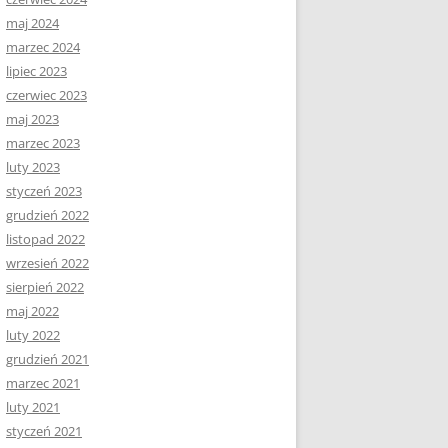
maj 2024
marzec 2024
lipiec 2023
czerwiec 2023
maj 2023
marzec 2023
luty 2023
styczeń 2023
grudzień 2022
listopad 2022
wrzesień 2022
sierpień 2022
maj 2022
luty 2022
grudzień 2021
marzec 2021
luty 2021
styczeń 2021