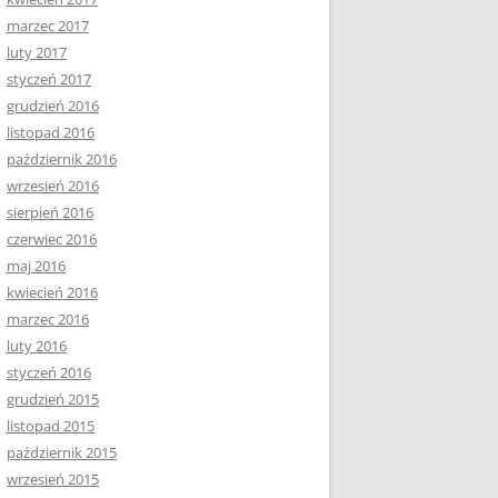
marzec 2017
luty 2017
styczeń 2017
grudzień 2016
listopad 2016
październik 2016
wrzesień 2016
sierpień 2016
czerwiec 2016
maj 2016
kwiecień 2016
marzec 2016
luty 2016
styczeń 2016
grudzień 2015
listopad 2015
październik 2015
wrzesień 2015