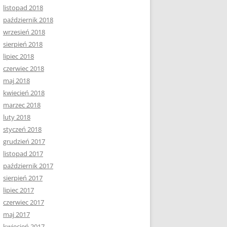
listopad 2018
październik 2018
wrzesień 2018
sierpień 2018
lipiec 2018
czerwiec 2018
maj 2018
kwiecień 2018
marzec 2018
luty 2018
styczeń 2018
grudzień 2017
listopad 2017
październik 2017
sierpień 2017
lipiec 2017
czerwiec 2017
maj 2017
kwiecień 2017