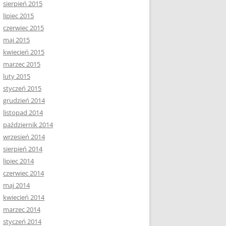
sierpień 2015
lipiec 2015
czerwiec 2015
maj 2015
kwiecień 2015
marzec 2015
luty 2015
styczeń 2015
grudzień 2014
listopad 2014
październik 2014
wrzesień 2014
sierpień 2014
lipiec 2014
czerwiec 2014
maj 2014
kwiecień 2014
marzec 2014
styczeń 2014