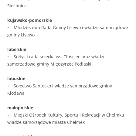
Siechnice
kujawsko-pomorskie
• Młodzieżowa Rada Gminy Lisewo i władze samorządowe
gminy Lisewo
lubelskie
• Sołtys i rada sołecka wsi Tłuściec oraz władze
samorządowe gminy Międzyrzec Podlaski
lubuskie
• Sołectwo Santocko i władze samorządowe gminy
Kłodawa
małopolskie
• Miejski Ośrodek Kultury, Sportu i Rekreacji w Chełmku i
władze samorządowe miasta Chełmek