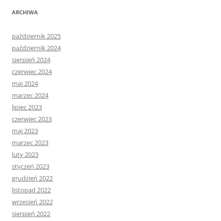
ARCHIWA
październik 2025
październik 2024
sierpień 2024
czerwiec 2024
maj 2024
marzec 2024
lipiec 2023
czerwiec 2023
maj 2023
marzec 2023
luty 2023
styczeń 2023
grudzień 2022
listopad 2022
wrzesień 2022
sierpień 2022