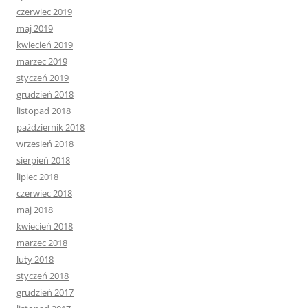
czerwiec 2019
maj 2019
kwiecień 2019
marzec 2019
styczeń 2019
grudzień 2018
listopad 2018
październik 2018
wrzesień 2018
sierpień 2018
lipiec 2018
czerwiec 2018
maj 2018
kwiecień 2018
marzec 2018
luty 2018
styczeń 2018
grudzień 2017