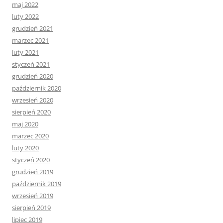
maj 2022
luty 2022
grudzień 2021
marzec 2021
luty 2021
styczeń 2021
grudzień 2020
październik 2020
wrzesień 2020
sierpień 2020
maj 2020
marzec 2020
luty 2020
styczeń 2020
grudzień 2019
październik 2019
wrzesień 2019
sierpień 2019
lipiec 2019