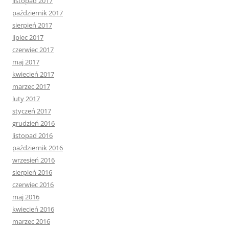
listopad 2017
październik 2017
sierpień 2017
lipiec 2017
czerwiec 2017
maj 2017
kwiecień 2017
marzec 2017
luty 2017
styczeń 2017
grudzień 2016
listopad 2016
październik 2016
wrzesień 2016
sierpień 2016
czerwiec 2016
maj 2016
kwiecień 2016
marzec 2016