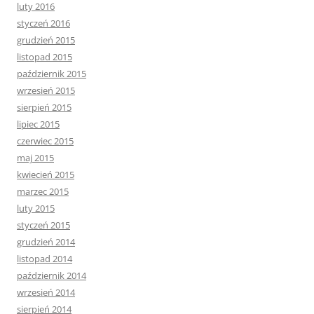
luty 2016
styczeń 2016
grudzień 2015
listopad 2015
październik 2015
wrzesień 2015
sierpień 2015
lipiec 2015
czerwiec 2015
maj 2015
kwiecień 2015
marzec 2015
luty 2015
styczeń 2015
grudzień 2014
listopad 2014
październik 2014
wrzesień 2014
sierpień 2014