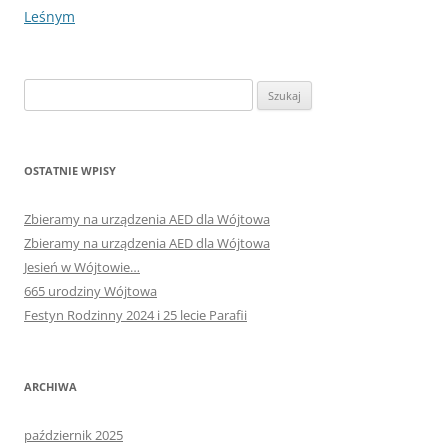
Leśnym
Szukaj:
OSTATNIE WPISY
Zbieramy na urządzenia AED dla Wójtowa
Zbieramy na urządzenia AED dla Wójtowa
Jesień w Wójtowie…
665 urodziny Wójtowa
Festyn Rodzinny 2024 i 25 lecie Parafii
ARCHIWA
październik 2025