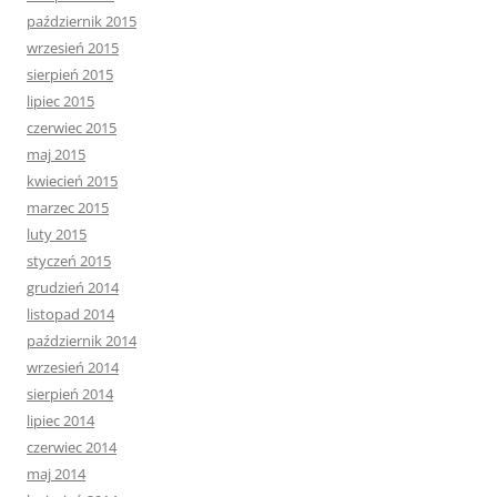
październik 2015
wrzesień 2015
sierpień 2015
lipiec 2015
czerwiec 2015
maj 2015
kwiecień 2015
marzec 2015
luty 2015
styczeń 2015
grudzień 2014
listopad 2014
październik 2014
wrzesień 2014
sierpień 2014
lipiec 2014
czerwiec 2014
maj 2014