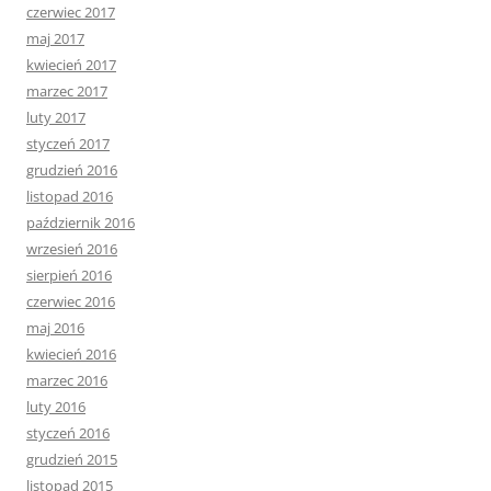
czerwiec 2017
maj 2017
kwiecień 2017
marzec 2017
luty 2017
styczeń 2017
grudzień 2016
listopad 2016
październik 2016
wrzesień 2016
sierpień 2016
czerwiec 2016
maj 2016
kwiecień 2016
marzec 2016
luty 2016
styczeń 2016
grudzień 2015
listopad 2015