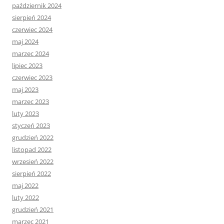
październik 2024
sierpień 2024
czerwiec 2024
maj 2024
marzec 2024
lipiec 2023
czerwiec 2023
maj 2023
marzec 2023
luty 2023
styczeń 2023
grudzień 2022
listopad 2022
wrzesień 2022
sierpień 2022
maj 2022
luty 2022
grudzień 2021
marzec 2021