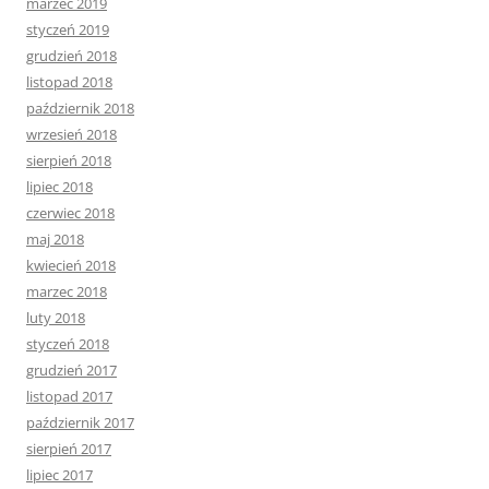
marzec 2019
styczeń 2019
grudzień 2018
listopad 2018
październik 2018
wrzesień 2018
sierpień 2018
lipiec 2018
czerwiec 2018
maj 2018
kwiecień 2018
marzec 2018
luty 2018
styczeń 2018
grudzień 2017
listopad 2017
październik 2017
sierpień 2017
lipiec 2017