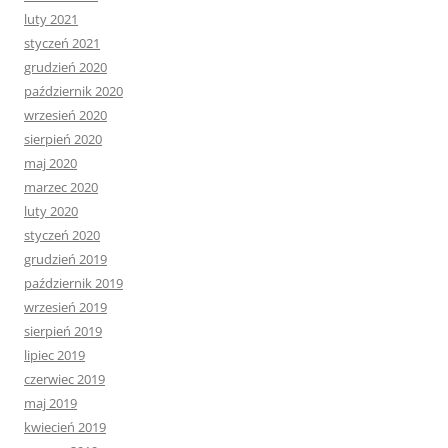
luty 2021
styczeń 2021
grudzień 2020
październik 2020
wrzesień 2020
sierpień 2020
maj 2020
marzec 2020
luty 2020
styczeń 2020
grudzień 2019
październik 2019
wrzesień 2019
sierpień 2019
lipiec 2019
czerwiec 2019
maj 2019
kwiecień 2019