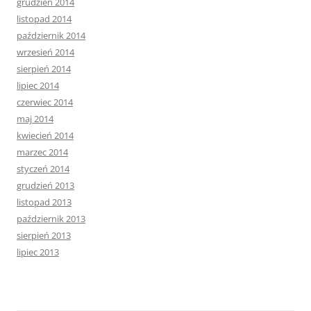
grudzień 2014
listopad 2014
październik 2014
wrzesień 2014
sierpień 2014
lipiec 2014
czerwiec 2014
maj 2014
kwiecień 2014
marzec 2014
styczeń 2014
grudzień 2013
listopad 2013
październik 2013
sierpień 2013
lipiec 2013