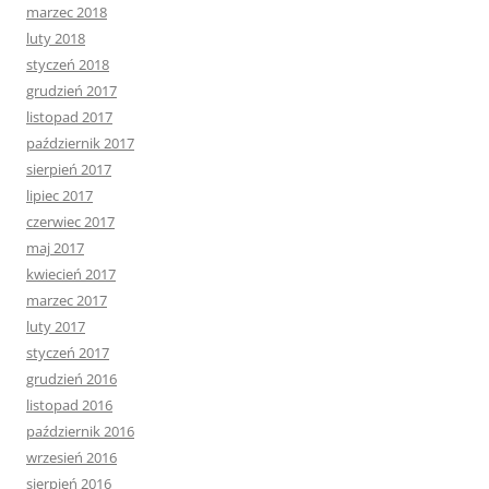
marzec 2018
luty 2018
styczeń 2018
grudzień 2017
listopad 2017
październik 2017
sierpień 2017
lipiec 2017
czerwiec 2017
maj 2017
kwiecień 2017
marzec 2017
luty 2017
styczeń 2017
grudzień 2016
listopad 2016
październik 2016
wrzesień 2016
sierpień 2016