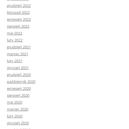
grudzień 2022
listopad 2022
wrzesień 2022
sierpień 2022
maj 2022
luty 2022
grudzień 2021
marzec 2021
luty 2021
styczeń 2021
grudzień 2020
październik 2020
wrzesień 2020
sierpień 2020
maj 2020
marzec 2020
luty 2020
styczeń 2020