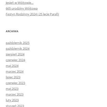
Jesień w Wójtowie…
665 urodziny Wójtowa
Festyn Rodzinny 2024 i 25 lecie Parafii
ARCHIWA
październik 2025
październik 2024
sierpień 2024
czerwiec 2024
maj 2024
marzec 2024
lipiec 2023
czerwiec 2023
maj 2023
marzec 2023
luty 2023
styczeń 2023