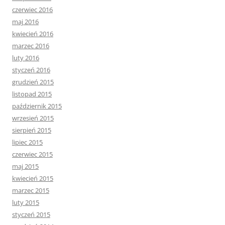
czerwiec 2016
maj 2016
kwiecień 2016
marzec 2016
luty 2016
styczeń 2016
grudzień 2015
listopad 2015
październik 2015
wrzesień 2015
sierpień 2015
lipiec 2015
czerwiec 2015
maj 2015
kwiecień 2015
marzec 2015
luty 2015
styczeń 2015