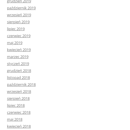
grudzień 2019
październik 2019
wrzesień 2019
sierpień 2019
lipiec 2019
czerwiec 2019
maj 2019
kwiecień 2019
marzec 2019
styczeń 2019
grudzień 2018
listopad 2018
październik 2018
wrzesień 2018
sierpień 2018
lipiec 2018
czerwiec 2018
maj 2018
kwiecień 2018