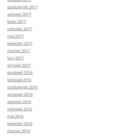
październik 2017
sierpień 2017
lipiec 2017
czerwiec 2017
maj 2017
kwiecień 2017
marzec 2017
luty 2017
styczeń 2017
grudzień 2016
listopad 2016
październik 2016
wrzesień 2016
sierpień 2016
czerwiec 2016
maj 2016
kwiecień 2016
marzec 2016