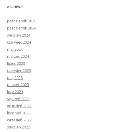
ARCHIWA
październik 2025
październik 2024
sierpień 2024
czerwiec 2024
maj 2024
marzec 2024
lipiec 2023
czerwiec 2023
maj 2023
marzec 2023
luty 2023
styczeń 2023
grudzień 2022
listopad 2022
wrzesień 2022
sierpień 2022