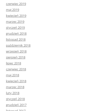
czerwiec 2019
maj 2019
kwiecień 2019
marzec 2019
styczeń 2019
grudzień 2018
listopad 2018
październik 2018
wrzesień 2018
sierpień 2018
lipiec 2018
czerwiec 2018
maj 2018
kwiecień 2018
marzec 2018
luty 2018
styczeń 2018
grudzień 2017
listopad 2017