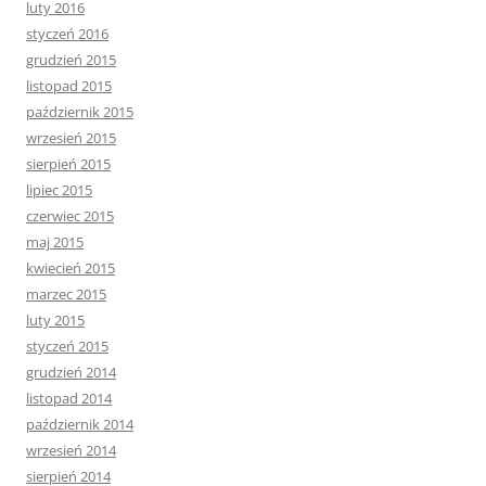
luty 2016
styczeń 2016
grudzień 2015
listopad 2015
październik 2015
wrzesień 2015
sierpień 2015
lipiec 2015
czerwiec 2015
maj 2015
kwiecień 2015
marzec 2015
luty 2015
styczeń 2015
grudzień 2014
listopad 2014
październik 2014
wrzesień 2014
sierpień 2014