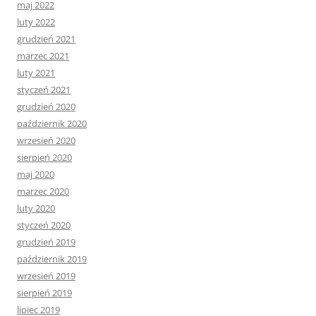
maj 2022
luty 2022
grudzień 2021
marzec 2021
luty 2021
styczeń 2021
grudzień 2020
październik 2020
wrzesień 2020
sierpień 2020
maj 2020
marzec 2020
luty 2020
styczeń 2020
grudzień 2019
październik 2019
wrzesień 2019
sierpień 2019
lipiec 2019