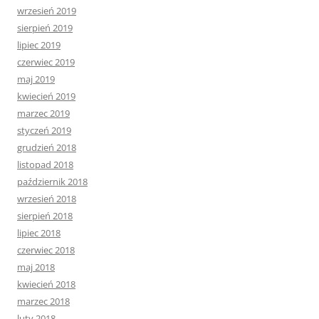
wrzesień 2019
sierpień 2019
lipiec 2019
czerwiec 2019
maj 2019
kwiecień 2019
marzec 2019
styczeń 2019
grudzień 2018
listopad 2018
październik 2018
wrzesień 2018
sierpień 2018
lipiec 2018
czerwiec 2018
maj 2018
kwiecień 2018
marzec 2018
luty 2018