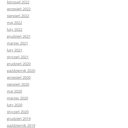
listopad 2022
wrzesień 2022
sierpień 2022
maj 2022
luty 2022
grudzień 2021
marzec 2021
luty 2021
styczeń 2021
grudzień 2020
październik 2020
wrzesień 2020
sierpień 2020
maj 2020
marzec 2020
luty 2020
styczeń 2020
grudzień 2019
październik 2019