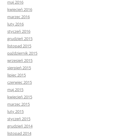
maj 2016
kwiecień 2016
marzec 2016
luty 2016
styczeń 2016
grudzień 2015
listopad 2015
październik 2015
wrzesień 2015
sierpień 2015
lipiec 2015
czerwiec 2015
maj 2015
kwiecień 2015
marzec 2015
luty 2015
styczeń 2015
grudzień 2014
listopad 2014