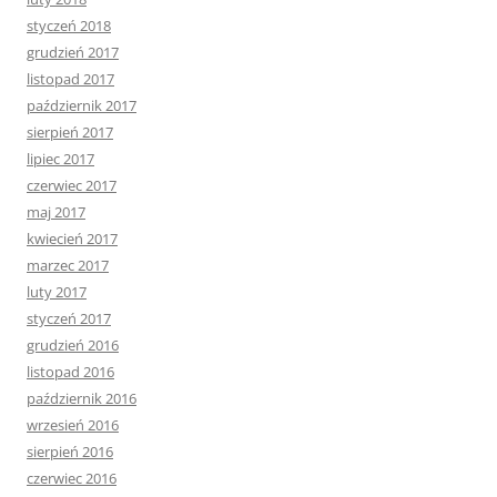
styczeń 2018
grudzień 2017
listopad 2017
październik 2017
sierpień 2017
lipiec 2017
czerwiec 2017
maj 2017
kwiecień 2017
marzec 2017
luty 2017
styczeń 2017
grudzień 2016
listopad 2016
październik 2016
wrzesień 2016
sierpień 2016
czerwiec 2016