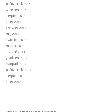
październik 2014
wrzesień 2014
sierpień 2014
lipiec 2014
czerwiec 2014
maj 2014
kwiecień 2014
marzec 2014
styczeń 2014
grudzień 2013
listopad 2013
październik 2013
sierpień 2013
lipiec 2013
Dumnie wspierane przez WordPress