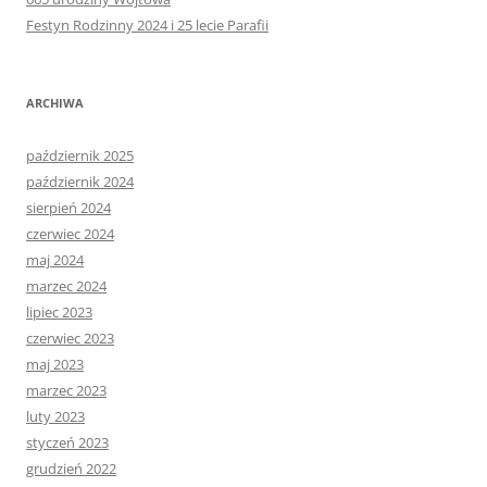
Festyn Rodzinny 2024 i 25 lecie Parafii
ARCHIWA
październik 2025
październik 2024
sierpień 2024
czerwiec 2024
maj 2024
marzec 2024
lipiec 2023
czerwiec 2023
maj 2023
marzec 2023
luty 2023
styczeń 2023
grudzień 2022