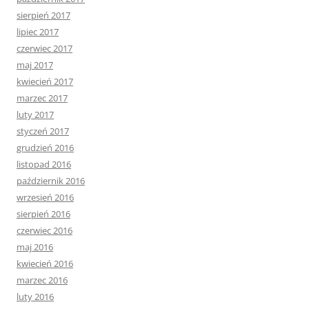
sierpień 2017
lipiec 2017
czerwiec 2017
maj 2017
kwiecień 2017
marzec 2017
luty 2017
styczeń 2017
grudzień 2016
listopad 2016
październik 2016
wrzesień 2016
sierpień 2016
czerwiec 2016
maj 2016
kwiecień 2016
marzec 2016
luty 2016