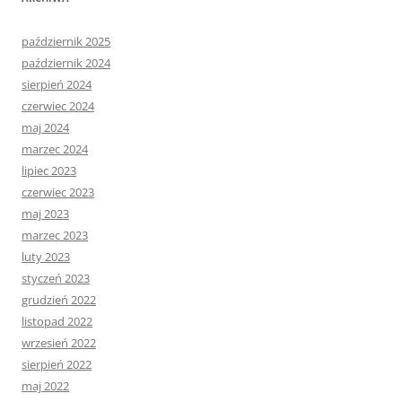
październik 2025
październik 2024
sierpień 2024
czerwiec 2024
maj 2024
marzec 2024
lipiec 2023
czerwiec 2023
maj 2023
marzec 2023
luty 2023
styczeń 2023
grudzień 2022
listopad 2022
wrzesień 2022
sierpień 2022
maj 2022