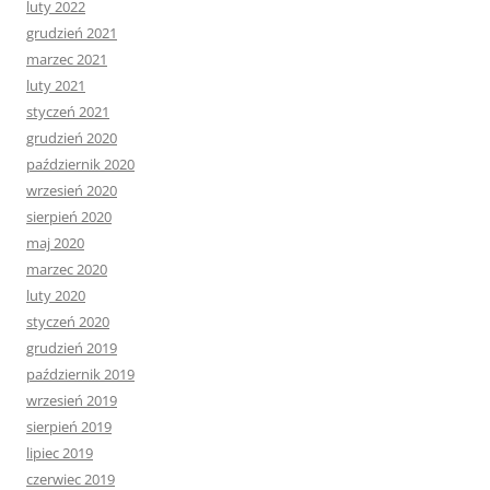
luty 2022
grudzień 2021
marzec 2021
luty 2021
styczeń 2021
grudzień 2020
październik 2020
wrzesień 2020
sierpień 2020
maj 2020
marzec 2020
luty 2020
styczeń 2020
grudzień 2019
październik 2019
wrzesień 2019
sierpień 2019
lipiec 2019
czerwiec 2019