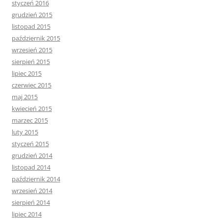
styczeń 2016
grudzień 2015
listopad 2015
październik 2015
wrzesień 2015
sierpień 2015
lipiec 2015
czerwiec 2015
maj 2015
kwiecień 2015
marzec 2015
luty 2015
styczeń 2015
grudzień 2014
listopad 2014
październik 2014
wrzesień 2014
sierpień 2014
lipiec 2014