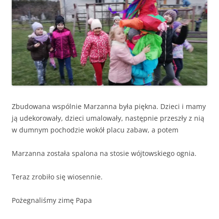
Zbudowana wspólnie Marzanna była piękna. Dzieci i mamy
ją udekorowały, dzieci umalowały, następnie przeszły z nią
w dumnym pochodzie wokół placu zabaw, a potem
Marzanna została spalona na stosie wójtowskiego ognia.
Teraz zrobiło się wiosennie.
Pożegnaliśmy zimę Papa