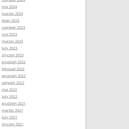
maj 2024
marzec 2024
lipiec 2023
czerwiec 2023
maj 2023
marzec 2023
luty 2023
styczeń 2023
grudzień 2022
listopad 2022
wrzesień 2022
sierpień 2022
maj 2022
luty 2022
grudzień 2021
marzec 2021
luty 2021
styczeń 2021