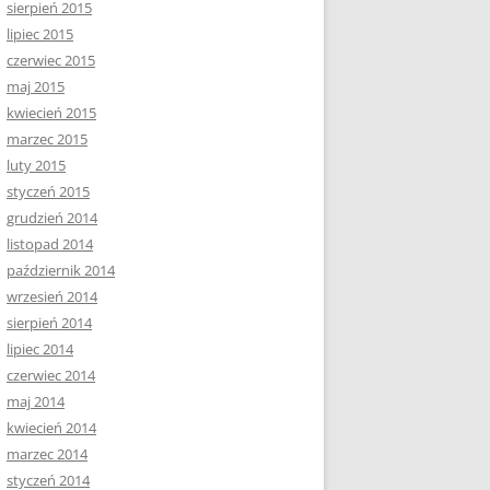
sierpień 2015
lipiec 2015
czerwiec 2015
maj 2015
kwiecień 2015
marzec 2015
luty 2015
styczeń 2015
grudzień 2014
listopad 2014
październik 2014
wrzesień 2014
sierpień 2014
lipiec 2014
czerwiec 2014
maj 2014
kwiecień 2014
marzec 2014
styczeń 2014