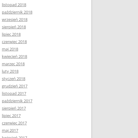
listopad 2018
październik 2018
wrzesień 2018
sierpień 2018
lipiec 2018
czerwiec 2018
maj 2018
kwiecień 2018
marzec 2018
luty 2018
styczeń 2018
grudzień 2017
listopad 2017
październik 2017
sierpień 2017
lipiec 2017
czerwiec 2017
maj 2017
kwiecień 2017