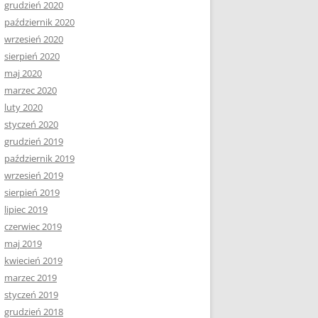
grudzień 2020
październik 2020
wrzesień 2020
sierpień 2020
maj 2020
marzec 2020
luty 2020
styczeń 2020
grudzień 2019
październik 2019
wrzesień 2019
sierpień 2019
lipiec 2019
czerwiec 2019
maj 2019
kwiecień 2019
marzec 2019
styczeń 2019
grudzień 2018