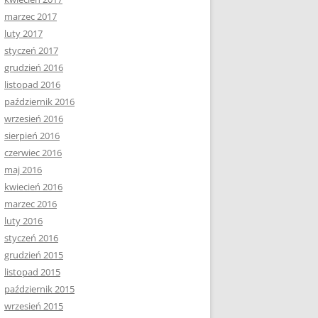
marzec 2017
luty 2017
styczeń 2017
grudzień 2016
listopad 2016
październik 2016
wrzesień 2016
sierpień 2016
czerwiec 2016
maj 2016
kwiecień 2016
marzec 2016
luty 2016
styczeń 2016
grudzień 2015
listopad 2015
październik 2015
wrzesień 2015