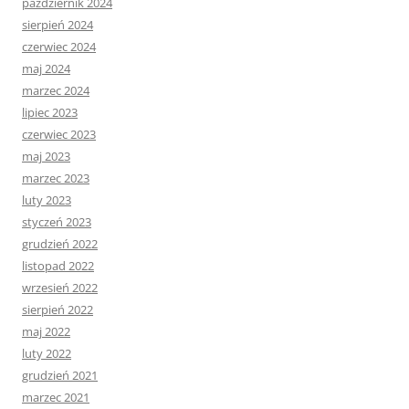
październik 2024
sierpień 2024
czerwiec 2024
maj 2024
marzec 2024
lipiec 2023
czerwiec 2023
maj 2023
marzec 2023
luty 2023
styczeń 2023
grudzień 2022
listopad 2022
wrzesień 2022
sierpień 2022
maj 2022
luty 2022
grudzień 2021
marzec 2021