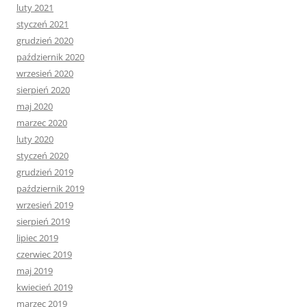
luty 2021
styczeń 2021
grudzień 2020
październik 2020
wrzesień 2020
sierpień 2020
maj 2020
marzec 2020
luty 2020
styczeń 2020
grudzień 2019
październik 2019
wrzesień 2019
sierpień 2019
lipiec 2019
czerwiec 2019
maj 2019
kwiecień 2019
marzec 2019