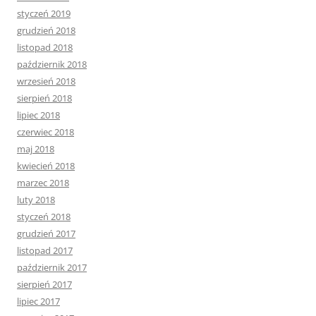
styczeń 2019
grudzień 2018
listopad 2018
październik 2018
wrzesień 2018
sierpień 2018
lipiec 2018
czerwiec 2018
maj 2018
kwiecień 2018
marzec 2018
luty 2018
styczeń 2018
grudzień 2017
listopad 2017
październik 2017
sierpień 2017
lipiec 2017