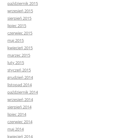
październik 2015
wrzesień 2015
sierpień 2015
lipiec 2015
czerwiec 2015
maj 2015
kwiecień 2015
marzec 2015
luty 2015
styczeń 2015
grudzień 2014
listopad 2014
październik 2014
wrzesień 2014
sierpień 2014
lipiec 2014
czerwiec 2014
maj 2014
kwiecień 2014