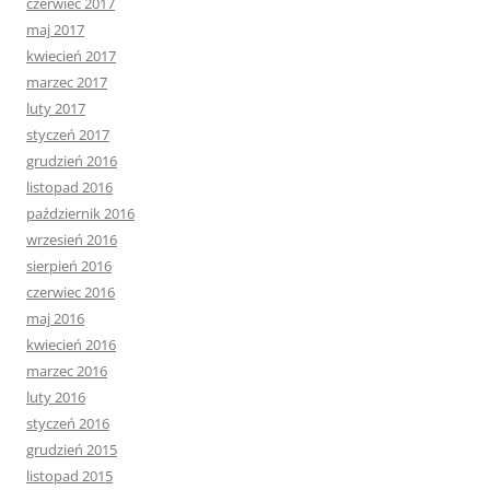
czerwiec 2017
maj 2017
kwiecień 2017
marzec 2017
luty 2017
styczeń 2017
grudzień 2016
listopad 2016
październik 2016
wrzesień 2016
sierpień 2016
czerwiec 2016
maj 2016
kwiecień 2016
marzec 2016
luty 2016
styczeń 2016
grudzień 2015
listopad 2015