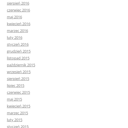
sierpień 2016
czerwiec 2016
maj 2016
kwiecień 2016
marzec 2016
luty 2016
styczeń 2016
grudzień 2015
listopad 2015
październik 2015
wrzesień 2015
sierpień 2015
lipiec 2015
czerwiec 2015
maj 2015
kwiecień 2015
marzec 2015
luty 2015
styczeń 2015