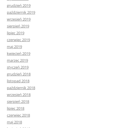
grudzień 2019
październik 2019
wrzesień 2019
sierpień 2019
lipiec 2019
czerwiec 2019
maj 2019
kwiecień 2019
marzec 2019
styczeń 2019
grudzień 2018
listopad 2018
październik 2018
wrzesień 2018
sierpień 2018
lipiec 2018
czerwiec 2018
maj 2018