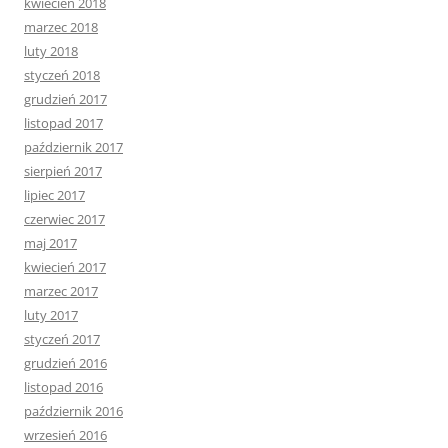
kwiecień 2018
marzec 2018
luty 2018
styczeń 2018
grudzień 2017
listopad 2017
październik 2017
sierpień 2017
lipiec 2017
czerwiec 2017
maj 2017
kwiecień 2017
marzec 2017
luty 2017
styczeń 2017
grudzień 2016
listopad 2016
październik 2016
wrzesień 2016