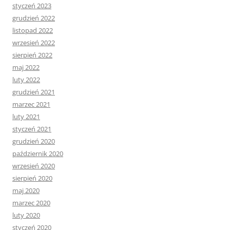
styczeń 2023
grudzień 2022
listopad 2022
wrzesień 2022
sierpień 2022
maj 2022
luty 2022
grudzień 2021
marzec 2021
luty 2021
styczeń 2021
grudzień 2020
październik 2020
wrzesień 2020
sierpień 2020
maj 2020
marzec 2020
luty 2020
styczeń 2020