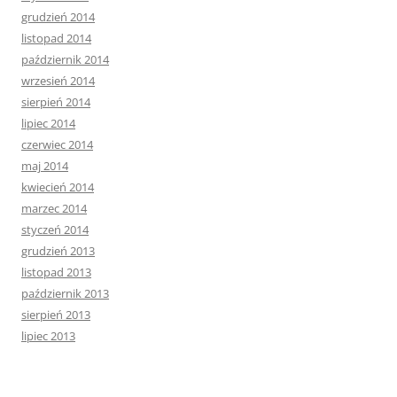
grudzień 2014
listopad 2014
październik 2014
wrzesień 2014
sierpień 2014
lipiec 2014
czerwiec 2014
maj 2014
kwiecień 2014
marzec 2014
styczeń 2014
grudzień 2013
listopad 2013
październik 2013
sierpień 2013
lipiec 2013