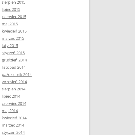
sierpień 2015
lipiec 2015
czerwiec 2015
maj 2015
kwiecień 2015
marzec 2015
luty 2015
styczeń 2015
grudzień 2014
listopad 2014
październik 2014
wrzesień 2014
sierpień 2014
lipiec 2014
czerwiec 2014
maj 2014
kwiecień 2014
marzec 2014
styczeń 2014