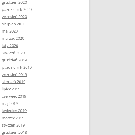
grudzień 2020
październik 2020
wrzesień 2020
sierpień 2020
maj 2020
marzec 2020
luty 2020
styczeń 2020
grudzień 2019
październik 2019
wrzesień 2019
sierpień 2019
lipiec 2019
czerwiec 2019
maj 2019
kwiecień 2019
marzec 2019
styczeń 2019
grudzień 2018