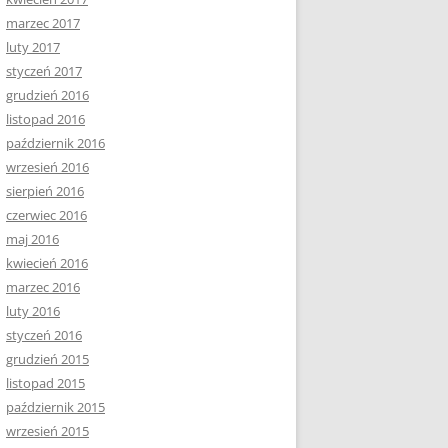
marzec 2017
luty 2017
styczeń 2017
grudzień 2016
listopad 2016
październik 2016
wrzesień 2016
sierpień 2016
czerwiec 2016
maj 2016
kwiecień 2016
marzec 2016
luty 2016
styczeń 2016
grudzień 2015
listopad 2015
październik 2015
wrzesień 2015