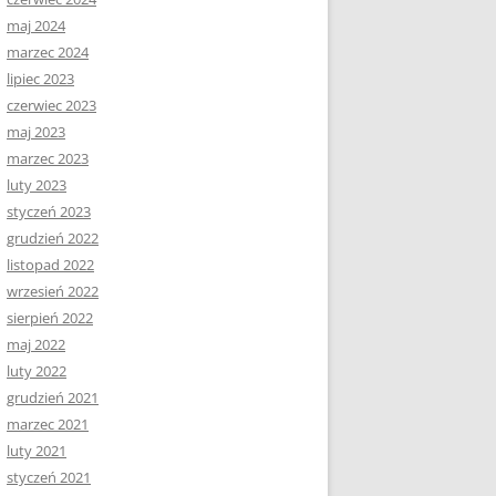
maj 2024
marzec 2024
lipiec 2023
czerwiec 2023
maj 2023
marzec 2023
luty 2023
styczeń 2023
grudzień 2022
listopad 2022
wrzesień 2022
sierpień 2022
maj 2022
luty 2022
grudzień 2021
marzec 2021
luty 2021
styczeń 2021