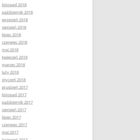
listopad 2018
październik 2018
wrzesień 2018
sierpień 2018
lipiec 2018
czerwiec 2018
maj 2018
kwiecień 2018
marzec 2018
luty 2018
styczeń 2018
grudzień 2017
listopad 2017
październik 2017
sierpień 2017
lipiec 2017
czerwiec 2017
maj 2017
kwiecień 2017