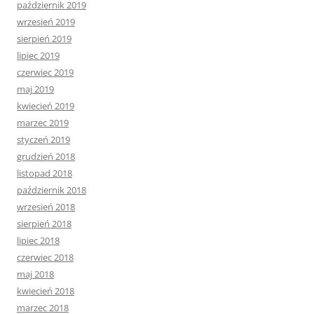
październik 2019
wrzesień 2019
sierpień 2019
lipiec 2019
czerwiec 2019
maj 2019
kwiecień 2019
marzec 2019
styczeń 2019
grudzień 2018
listopad 2018
październik 2018
wrzesień 2018
sierpień 2018
lipiec 2018
czerwiec 2018
maj 2018
kwiecień 2018
marzec 2018