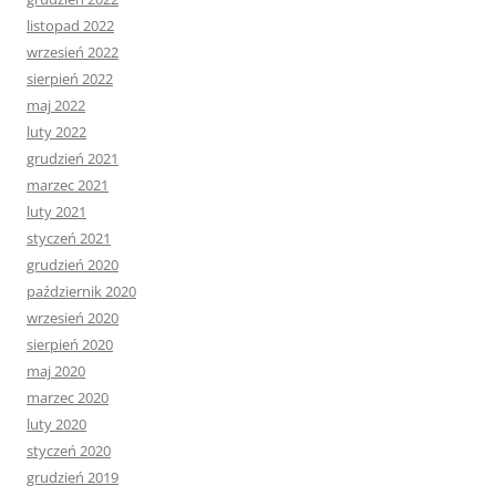
listopad 2022
wrzesień 2022
sierpień 2022
maj 2022
luty 2022
grudzień 2021
marzec 2021
luty 2021
styczeń 2021
grudzień 2020
październik 2020
wrzesień 2020
sierpień 2020
maj 2020
marzec 2020
luty 2020
styczeń 2020
grudzień 2019