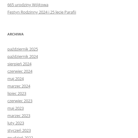
665 urodziny Wójtowa
Festyn Rodzinny 2024 i 25 lecie Parafii
ARCHIWA
październik 2025
październik 2024
sierpień 2024
czerwiec 2024
maj 2024
marzec 2024
lipiec 2023
czerwiec 2023
maj 2023
marzec 2023
luty 2023
styczeń 2023
grudzień 2022