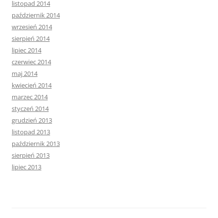
listopad 2014
październik 2014
wrzesień 2014
sierpień 2014
lipiec 2014
czerwiec 2014
maj 2014
kwiecień 2014
marzec 2014
styczeń 2014
grudzień 2013
listopad 2013
październik 2013
sierpień 2013
lipiec 2013