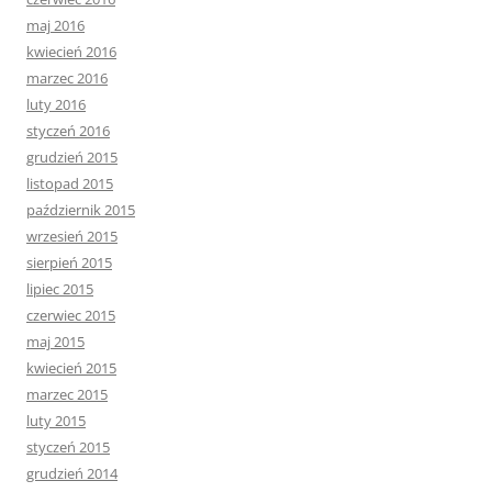
maj 2016
kwiecień 2016
marzec 2016
luty 2016
styczeń 2016
grudzień 2015
listopad 2015
październik 2015
wrzesień 2015
sierpień 2015
lipiec 2015
czerwiec 2015
maj 2015
kwiecień 2015
marzec 2015
luty 2015
styczeń 2015
grudzień 2014