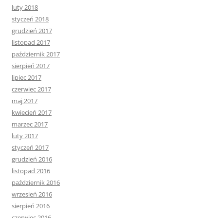
luty 2018
styczeń 2018
grudzień 2017
listopad 2017
październik 2017
sierpień 2017
lipiec 2017
czerwiec 2017
maj 2017
kwiecień 2017
marzec 2017
luty 2017
styczeń 2017
grudzień 2016
listopad 2016
październik 2016
wrzesień 2016
sierpień 2016
czerwiec 2016