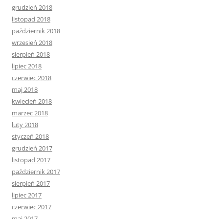
grudzień 2018
listopad 2018
październik 2018
wrzesień 2018
sierpień 2018
lipiec 2018
czerwiec 2018
maj 2018
kwiecień 2018
marzec 2018
luty 2018
styczeń 2018
grudzień 2017
listopad 2017
październik 2017
sierpień 2017
lipiec 2017
czerwiec 2017
maj 2017