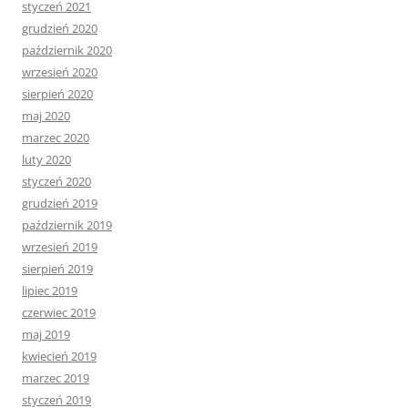
styczeń 2021
grudzień 2020
październik 2020
wrzesień 2020
sierpień 2020
maj 2020
marzec 2020
luty 2020
styczeń 2020
grudzień 2019
październik 2019
wrzesień 2019
sierpień 2019
lipiec 2019
czerwiec 2019
maj 2019
kwiecień 2019
marzec 2019
styczeń 2019