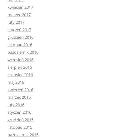
kwiecień 2017
marzec 2017
luty 2017
styczeń 2017
grudzień 2016
listopad 2016
październik 2016
wrzesień 2016
sierpień 2016
czerwiec 2016
maj 2016
kwiecień 2016
marzec 2016
luty 2016
styczeń 2016
grudzień 2015
listopad 2015
październik 2015