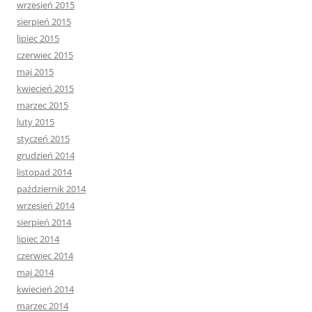
wrzesień 2015
sierpień 2015
lipiec 2015
czerwiec 2015
maj 2015
kwiecień 2015
marzec 2015
luty 2015
styczeń 2015
grudzień 2014
listopad 2014
październik 2014
wrzesień 2014
sierpień 2014
lipiec 2014
czerwiec 2014
maj 2014
kwiecień 2014
marzec 2014