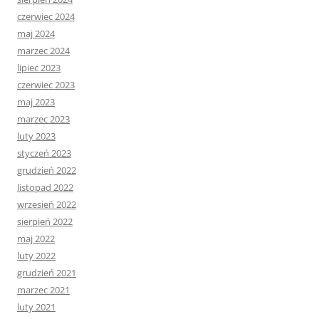
czerwiec 2024
maj 2024
marzec 2024
lipiec 2023
czerwiec 2023
maj 2023
marzec 2023
luty 2023
styczeń 2023
grudzień 2022
listopad 2022
wrzesień 2022
sierpień 2022
maj 2022
luty 2022
grudzień 2021
marzec 2021
luty 2021