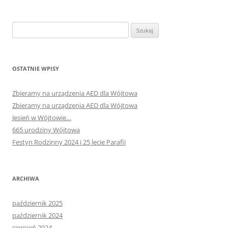
Szukaj:
OSTATNIE WPISY
Zbieramy na urządzenia AED dla Wójtowa
Zbieramy na urządzenia AED dla Wójtowa
Jesień w Wójtowie…
665 urodziny Wójtowa
Festyn Rodzinny 2024 i 25 lecie Parafii
ARCHIWA
październik 2025
październik 2024
sierpień 2024