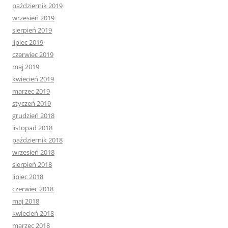
październik 2019
wrzesień 2019
sierpień 2019
lipiec 2019
czerwiec 2019
maj 2019
kwiecień 2019
marzec 2019
styczeń 2019
grudzień 2018
listopad 2018
październik 2018
wrzesień 2018
sierpień 2018
lipiec 2018
czerwiec 2018
maj 2018
kwiecień 2018
marzec 2018