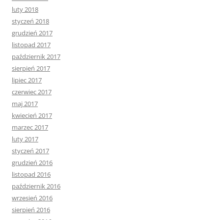
luty 2018
styczeń 2018
grudzień 2017
listopad 2017
październik 2017
sierpień 2017
lipiec 2017
czerwiec 2017
maj 2017
kwiecień 2017
marzec 2017
luty 2017
styczeń 2017
grudzień 2016
listopad 2016
październik 2016
wrzesień 2016
sierpień 2016