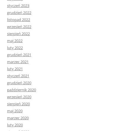
styczeń 2023
grudzień 2022
listopad 2022
wrzesień 2022
sierpień 2022
maj 2022
luty 2022
grudzień 2021
marzec 2021
luty 2021
styczeń 2021
grudzień 2020
październik 2020
wrzesień 2020
sierpień 2020
maj 2020
marzec 2020
luty 2020