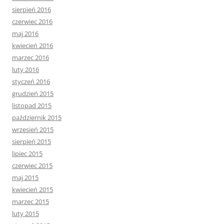
sierpień 2016
czerwiec 2016
maj 2016
kwiecień 2016
marzec 2016
luty 2016
styczeń 2016
grudzień 2015
listopad 2015
październik 2015
wrzesień 2015
sierpień 2015
lipiec 2015
czerwiec 2015
maj 2015
kwiecień 2015
marzec 2015
luty 2015