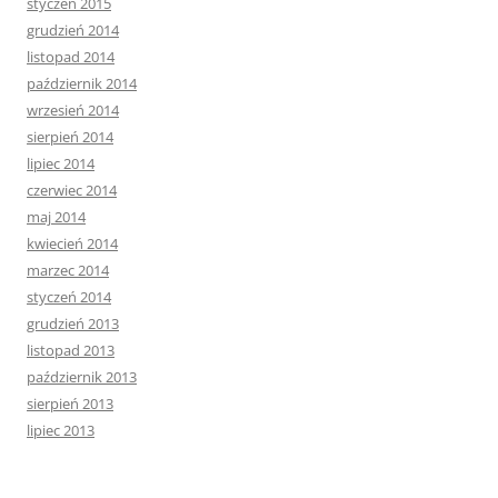
styczeń 2015
grudzień 2014
listopad 2014
październik 2014
wrzesień 2014
sierpień 2014
lipiec 2014
czerwiec 2014
maj 2014
kwiecień 2014
marzec 2014
styczeń 2014
grudzień 2013
listopad 2013
październik 2013
sierpień 2013
lipiec 2013