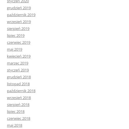
styczeń 2020
grudzień 2019
październik 2019
wrzesień 2019
sierpień 2019
lipiec 2019
czerwiec 2019
maj 2019
kwiecień 2019
marzec 2019
styczeń 2019
grudzień 2018
listopad 2018
październik 2018
wrzesień 2018
sierpień 2018
lipiec 2018
czerwiec 2018
maj 2018