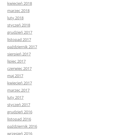
kwiecień 2018
marzec 2018
luty 2018
styczeń 2018
grudzień 2017
listopad 2017
październik 2017
sierpień 2017
lipiec 2017
czerwiec 2017
maj 2017
kwiecień 2017
marzec 2017
luty 2017
styczeń 2017
grudzień 2016
listopad 2016
październik 2016
wrzesień 2016