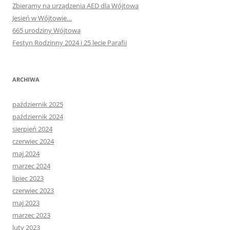
Zbieramy na urządzenia AED dla Wójtowa
Jesień w Wójtowie…
665 urodziny Wójtowa
Festyn Rodzinny 2024 i 25 lecie Parafii
ARCHIWA
październik 2025
październik 2024
sierpień 2024
czerwiec 2024
maj 2024
marzec 2024
lipiec 2023
czerwiec 2023
maj 2023
marzec 2023
luty 2023