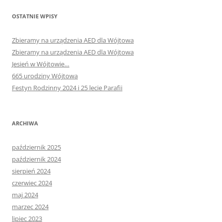
OSTATNIE WPISY
Zbieramy na urządzenia AED dla Wójtowa
Zbieramy na urządzenia AED dla Wójtowa
Jesień w Wójtowie…
665 urodziny Wójtowa
Festyn Rodzinny 2024 i 25 lecie Parafii
ARCHIWA
październik 2025
październik 2024
sierpień 2024
czerwiec 2024
maj 2024
marzec 2024
lipiec 2023