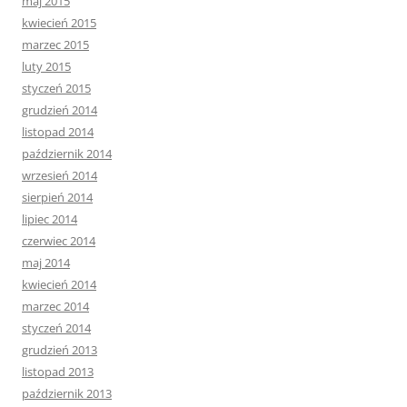
maj 2015
kwiecień 2015
marzec 2015
luty 2015
styczeń 2015
grudzień 2014
listopad 2014
październik 2014
wrzesień 2014
sierpień 2014
lipiec 2014
czerwiec 2014
maj 2014
kwiecień 2014
marzec 2014
styczeń 2014
grudzień 2013
listopad 2013
październik 2013