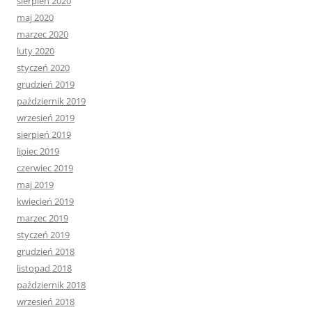
sierpień 2020
maj 2020
marzec 2020
luty 2020
styczeń 2020
grudzień 2019
październik 2019
wrzesień 2019
sierpień 2019
lipiec 2019
czerwiec 2019
maj 2019
kwiecień 2019
marzec 2019
styczeń 2019
grudzień 2018
listopad 2018
październik 2018
wrzesień 2018