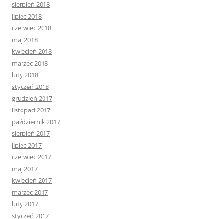
sierpień 2018
lipiec 2018
czerwiec 2018
maj 2018
kwiecień 2018
marzec 2018
luty 2018
styczeń 2018
grudzień 2017
listopad 2017
październik 2017
sierpień 2017
lipiec 2017
czerwiec 2017
maj 2017
kwiecień 2017
marzec 2017
luty 2017
styczeń 2017