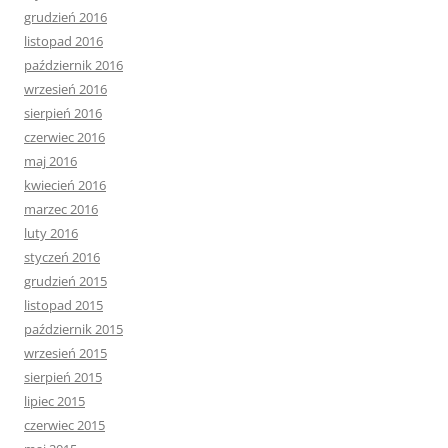
grudzień 2016
listopad 2016
październik 2016
wrzesień 2016
sierpień 2016
czerwiec 2016
maj 2016
kwiecień 2016
marzec 2016
luty 2016
styczeń 2016
grudzień 2015
listopad 2015
październik 2015
wrzesień 2015
sierpień 2015
lipiec 2015
czerwiec 2015