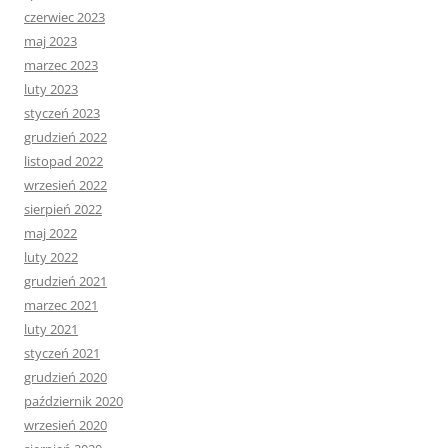
czerwiec 2023
maj 2023
marzec 2023
luty 2023
styczeń 2023
grudzień 2022
listopad 2022
wrzesień 2022
sierpień 2022
maj 2022
luty 2022
grudzień 2021
marzec 2021
luty 2021
styczeń 2021
grudzień 2020
październik 2020
wrzesień 2020