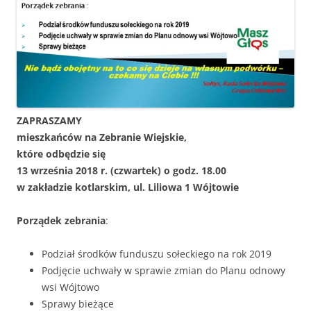
ZAPRASZAMY
mieszkańców na Zebranie Wiejskie,
które odbędzie się
13 września 2018 r. (czwartek) o godz. 18.00
w zakładzie kotlarskim, ul. Liliowa 1 Wójtowie
Porządek zebrania
:
Podział środków funduszu sołeckiego na rok 2019
Podjęcie uchwały w sprawie zmian do Planu odnowy
wsi Wójtowo
Sprawy bieżące