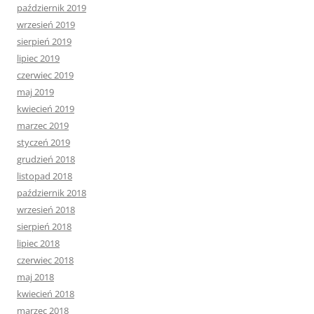
październik 2019
wrzesień 2019
sierpień 2019
lipiec 2019
czerwiec 2019
maj 2019
kwiecień 2019
marzec 2019
styczeń 2019
grudzień 2018
listopad 2018
październik 2018
wrzesień 2018
sierpień 2018
lipiec 2018
czerwiec 2018
maj 2018
kwiecień 2018
marzec 2018