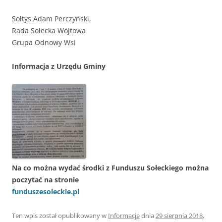
Sołtys Adam Perczyński,
Rada Sołecka Wójtowa
Grupa Odnowy Wsi
Informacja z Urzędu Gminy
Na co można wydać środki z Funduszu Sołeckiego można
poczytać na stronie
funduszesoleckie.pl
Ten wpis został opublikowany w
Informacje
dnia
29 sierpnia 2018
,