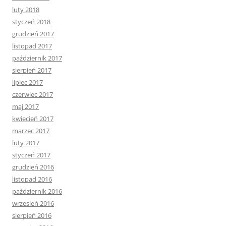
luty 2018
styczeń 2018
grudzień 2017
listopad 2017
październik 2017
sierpień 2017
lipiec 2017
czerwiec 2017
maj 2017
kwiecień 2017
marzec 2017
luty 2017
styczeń 2017
grudzień 2016
listopad 2016
październik 2016
wrzesień 2016
sierpień 2016