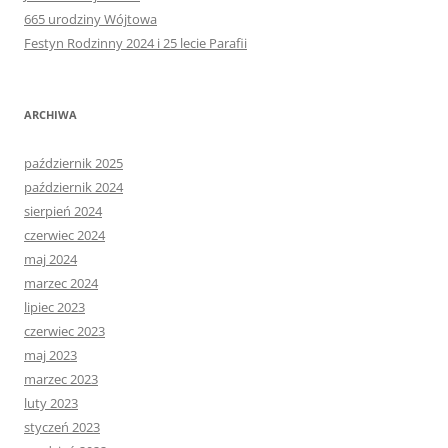
665 urodziny Wójtowa
Festyn Rodzinny 2024 i 25 lecie Parafii
ARCHIWA
październik 2025
październik 2024
sierpień 2024
czerwiec 2024
maj 2024
marzec 2024
lipiec 2023
czerwiec 2023
maj 2023
marzec 2023
luty 2023
styczeń 2023