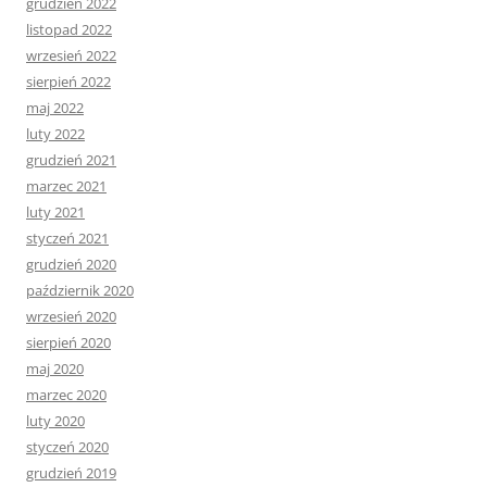
grudzień 2022
listopad 2022
wrzesień 2022
sierpień 2022
maj 2022
luty 2022
grudzień 2021
marzec 2021
luty 2021
styczeń 2021
grudzień 2020
październik 2020
wrzesień 2020
sierpień 2020
maj 2020
marzec 2020
luty 2020
styczeń 2020
grudzień 2019