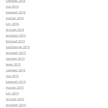
czerwiec 2016
maj 2016
kwiecień 2016
marzec 2016
luty 2016
styczeń 2016
grudzień 2015
listopad 2015
październik 2015
wrzesień 2015
sierpień 2015
lipiec 2015
czerwiec 2015
maj 2015
kwiecień 2015
marzec 2015
luty 2015
styczeń 2015
grudzień 2014