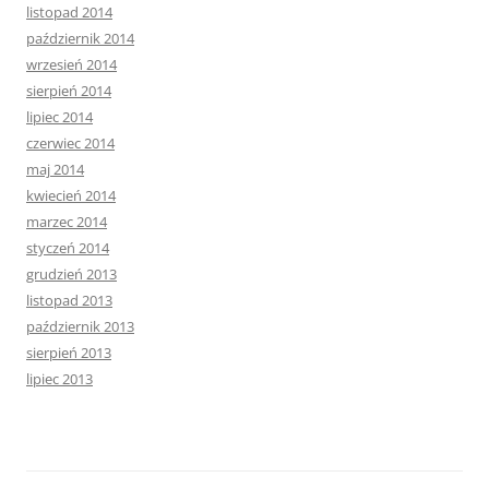
listopad 2014
październik 2014
wrzesień 2014
sierpień 2014
lipiec 2014
czerwiec 2014
maj 2014
kwiecień 2014
marzec 2014
styczeń 2014
grudzień 2013
listopad 2013
październik 2013
sierpień 2013
lipiec 2013