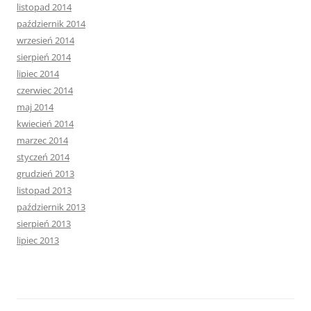
listopad 2014
październik 2014
wrzesień 2014
sierpień 2014
lipiec 2014
czerwiec 2014
maj 2014
kwiecień 2014
marzec 2014
styczeń 2014
grudzień 2013
listopad 2013
październik 2013
sierpień 2013
lipiec 2013