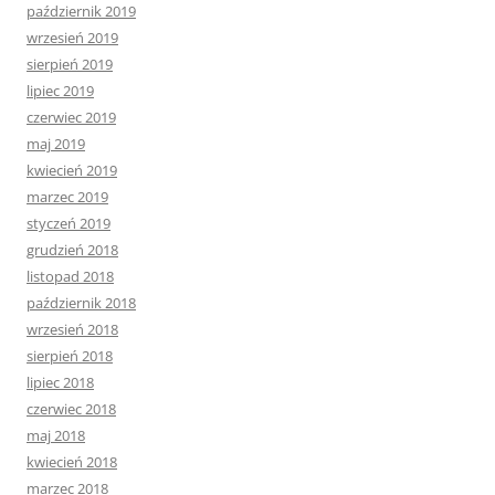
październik 2019
wrzesień 2019
sierpień 2019
lipiec 2019
czerwiec 2019
maj 2019
kwiecień 2019
marzec 2019
styczeń 2019
grudzień 2018
listopad 2018
październik 2018
wrzesień 2018
sierpień 2018
lipiec 2018
czerwiec 2018
maj 2018
kwiecień 2018
marzec 2018