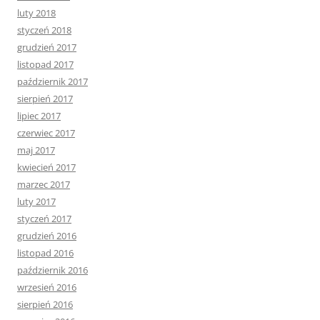
luty 2018
styczeń 2018
grudzień 2017
listopad 2017
październik 2017
sierpień 2017
lipiec 2017
czerwiec 2017
maj 2017
kwiecień 2017
marzec 2017
luty 2017
styczeń 2017
grudzień 2016
listopad 2016
październik 2016
wrzesień 2016
sierpień 2016