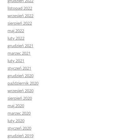
grudzień 2022
listopad 2022
wrzesień 2022
sierpień 2022
maj 2022
luty 2022
grudzień 2021
marzec 2021
luty 2021
styczeń 2021
grudzień 2020
październik 2020
wrzesień 2020
sierpień 2020
maj 2020
marzec 2020
luty 2020
styczeń 2020
grudzień 2019