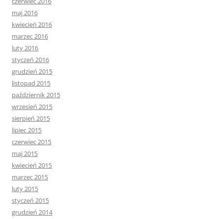
czerwiec 2016
maj 2016
kwiecień 2016
marzec 2016
luty 2016
styczeń 2016
grudzień 2015
listopad 2015
październik 2015
wrzesień 2015
sierpień 2015
lipiec 2015
czerwiec 2015
maj 2015
kwiecień 2015
marzec 2015
luty 2015
styczeń 2015
grudzień 2014