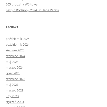
665 urodziny Wójtowa
Festyn Rodzinny 2024 i 25 lecie Parafii
ARCHIWA
październik 2025
październik 2024
sierpień 2024
czerwiec 2024
maj 2024
marzec 2024
lipiec 2023
czerwiec 2023
maj 2023
marzec 2023
luty 2023
styczeń 2023