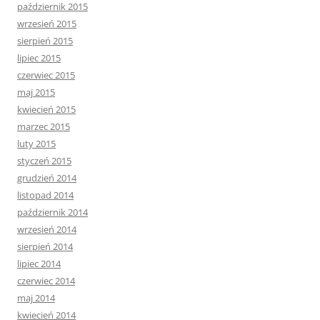
październik 2015
wrzesień 2015
sierpień 2015
lipiec 2015
czerwiec 2015
maj 2015
kwiecień 2015
marzec 2015
luty 2015
styczeń 2015
grudzień 2014
listopad 2014
październik 2014
wrzesień 2014
sierpień 2014
lipiec 2014
czerwiec 2014
maj 2014
kwiecień 2014