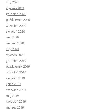
luty 2021
styczeń 2021
grudzień 2020
październik 2020
wrzesień 2020
sierpień 2020
maj 2020
marzec 2020
luty 2020
styczeń 2020
grudzień 2019
październik 2019
wrzesień 2019
sierpień 2019
lipiec 2019
czerwiec 2019
maj 2019
kwiecień 2019
marzec 2019