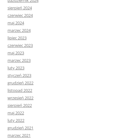
październik 2024
sierpień 2024
czerwiec 2024
maj 2024
marzec 2024
lipiec 2023
czerwiec 2023
maj 2023
marzec 2023
luty 2023
styczeń 2023
grudzień 2022
listopad 2022
wrzesień 2022
sierpień 2022
maj 2022
luty 2022
grudzień 2021
marzec 2021