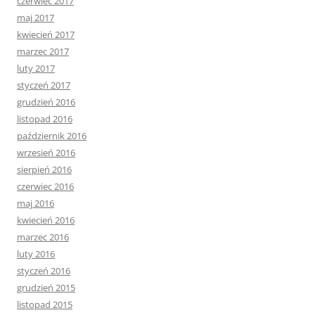
czerwiec 2017
maj 2017
kwiecień 2017
marzec 2017
luty 2017
styczeń 2017
grudzień 2016
listopad 2016
październik 2016
wrzesień 2016
sierpień 2016
czerwiec 2016
maj 2016
kwiecień 2016
marzec 2016
luty 2016
styczeń 2016
grudzień 2015
listopad 2015