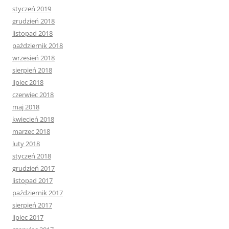
styczeń 2019
grudzień 2018
listopad 2018
październik 2018
wrzesień 2018
sierpień 2018
lipiec 2018
czerwiec 2018
maj 2018
kwiecień 2018
marzec 2018
luty 2018
styczeń 2018
grudzień 2017
listopad 2017
październik 2017
sierpień 2017
lipiec 2017