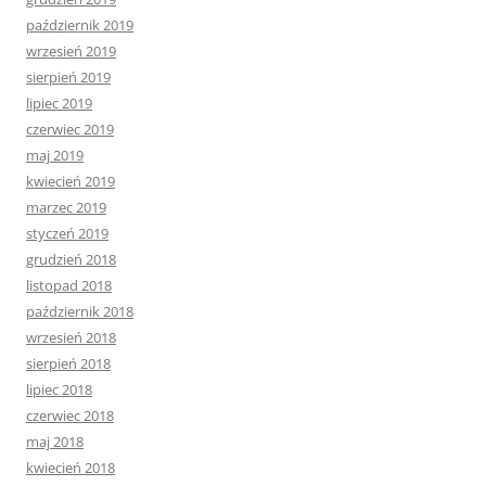
październik 2019
wrzesień 2019
sierpień 2019
lipiec 2019
czerwiec 2019
maj 2019
kwiecień 2019
marzec 2019
styczeń 2019
grudzień 2018
listopad 2018
październik 2018
wrzesień 2018
sierpień 2018
lipiec 2018
czerwiec 2018
maj 2018
kwiecień 2018