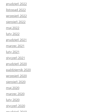
grudzień 2022
listopad 2022
wrzesień 2022
sierpień 2022
maj 2022
luty 2022
grudzień 2021
marzec 2021
luty 2021
styczeń 2021
grudzień 2020
październik 2020
wrzesień 2020
sierpień 2020
maj 2020
marzec 2020
luty 2020
styczeń 2020
grudzień 2019