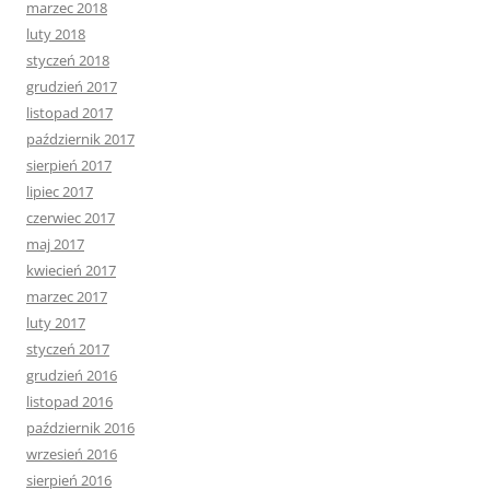
marzec 2018
luty 2018
styczeń 2018
grudzień 2017
listopad 2017
październik 2017
sierpień 2017
lipiec 2017
czerwiec 2017
maj 2017
kwiecień 2017
marzec 2017
luty 2017
styczeń 2017
grudzień 2016
listopad 2016
październik 2016
wrzesień 2016
sierpień 2016