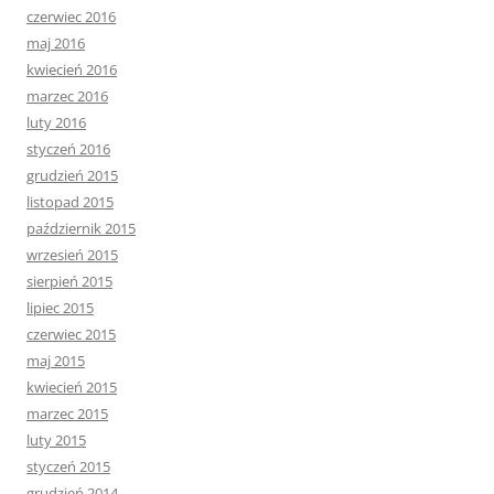
czerwiec 2016
maj 2016
kwiecień 2016
marzec 2016
luty 2016
styczeń 2016
grudzień 2015
listopad 2015
październik 2015
wrzesień 2015
sierpień 2015
lipiec 2015
czerwiec 2015
maj 2015
kwiecień 2015
marzec 2015
luty 2015
styczeń 2015
grudzień 2014