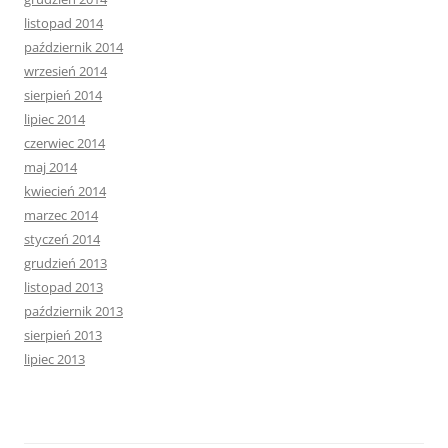
listopad 2014
październik 2014
wrzesień 2014
sierpień 2014
lipiec 2014
czerwiec 2014
maj 2014
kwiecień 2014
marzec 2014
styczeń 2014
grudzień 2013
listopad 2013
październik 2013
sierpień 2013
lipiec 2013