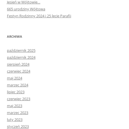
Jesień w Wójtowie…
665 urodziny Wójtowa
Festyn Rodzinny 2024 i 25 lecie Parafii
ARCHIWA
październik 2025
październik 2024
sierpień 2024
czerwiec 2024
maj 2024
marzec 2024
lipiec 2023
czerwiec 2023
maj 2023
marzec 2023
luty 2023
styczeń 2023