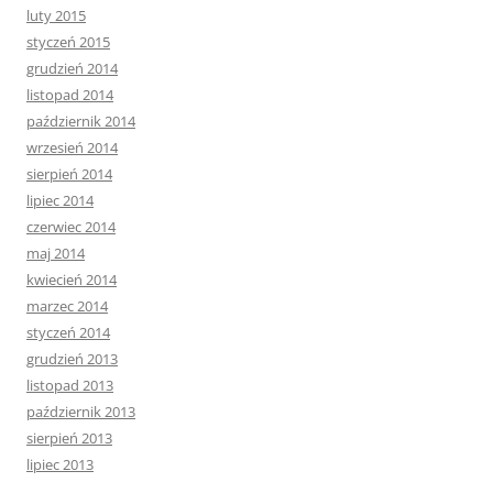
luty 2015
styczeń 2015
grudzień 2014
listopad 2014
październik 2014
wrzesień 2014
sierpień 2014
lipiec 2014
czerwiec 2014
maj 2014
kwiecień 2014
marzec 2014
styczeń 2014
grudzień 2013
listopad 2013
październik 2013
sierpień 2013
lipiec 2013