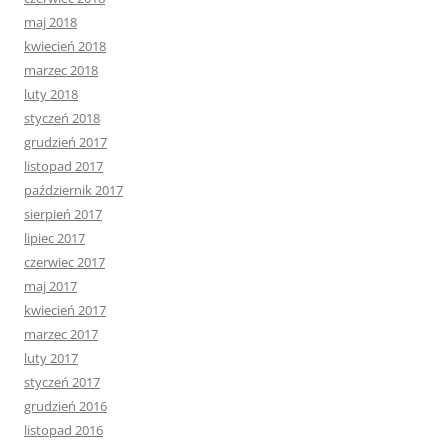
maj 2018
kwiecień 2018
marzec 2018
luty 2018
styczeń 2018
grudzień 2017
listopad 2017
październik 2017
sierpień 2017
lipiec 2017
czerwiec 2017
maj 2017
kwiecień 2017
marzec 2017
luty 2017
styczeń 2017
grudzień 2016
listopad 2016