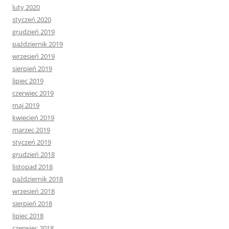
luty 2020
styczeń 2020
grudzień 2019
październik 2019
wrzesień 2019
sierpień 2019
lipiec 2019
czerwiec 2019
maj 2019
kwiecień 2019
marzec 2019
styczeń 2019
grudzień 2018
listopad 2018
październik 2018
wrzesień 2018
sierpień 2018
lipiec 2018
czerwiec 2018