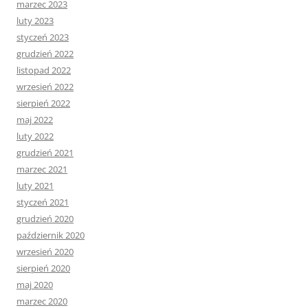
marzec 2023
luty 2023
styczeń 2023
grudzień 2022
listopad 2022
wrzesień 2022
sierpień 2022
maj 2022
luty 2022
grudzień 2021
marzec 2021
luty 2021
styczeń 2021
grudzień 2020
październik 2020
wrzesień 2020
sierpień 2020
maj 2020
marzec 2020