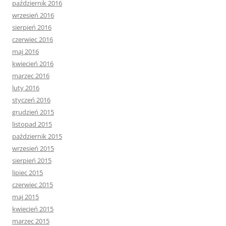
październik 2016
wrzesień 2016
sierpień 2016
czerwiec 2016
maj 2016
kwiecień 2016
marzec 2016
luty 2016
styczeń 2016
grudzień 2015
listopad 2015
październik 2015
wrzesień 2015
sierpień 2015
lipiec 2015
czerwiec 2015
maj 2015
kwiecień 2015
marzec 2015