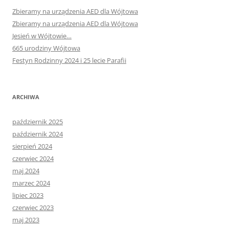
Zbieramy na urządzenia AED dla Wójtowa
Zbieramy na urządzenia AED dla Wójtowa
Jesień w Wójtowie…
665 urodziny Wójtowa
Festyn Rodzinny 2024 i 25 lecie Parafii
ARCHIWA
październik 2025
październik 2024
sierpień 2024
czerwiec 2024
maj 2024
marzec 2024
lipiec 2023
czerwiec 2023
maj 2023