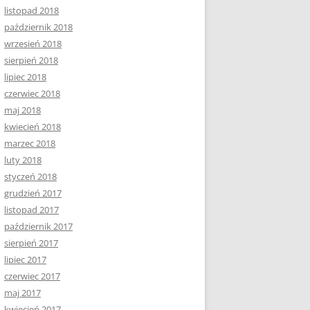
listopad 2018
październik 2018
wrzesień 2018
sierpień 2018
lipiec 2018
czerwiec 2018
maj 2018
kwiecień 2018
marzec 2018
luty 2018
styczeń 2018
grudzień 2017
listopad 2017
październik 2017
sierpień 2017
lipiec 2017
czerwiec 2017
maj 2017
kwiecień 2017