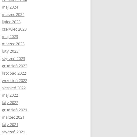
maj 2024
marzec 2024
lipiec 2023
czerwiec 2023
maj 2023
marzec 2023
luty 2023
styczeń 2023
grudzień 2022
listopad 2022
wrzesień 2022
sierpień 2022
maj 2022
luty 2022
grudzień 2021
marzec 2021
luty 2021
styczeń 2021