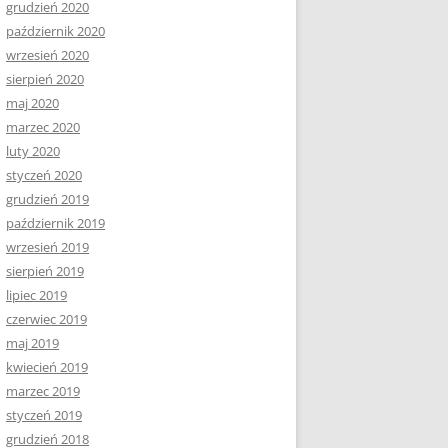
grudzień 2020
październik 2020
wrzesień 2020
sierpień 2020
maj 2020
marzec 2020
luty 2020
styczeń 2020
grudzień 2019
październik 2019
wrzesień 2019
sierpień 2019
lipiec 2019
czerwiec 2019
maj 2019
kwiecień 2019
marzec 2019
styczeń 2019
grudzień 2018