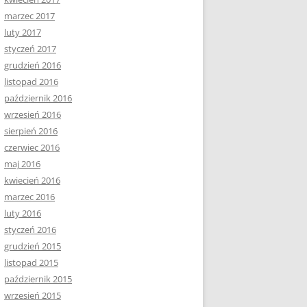
marzec 2017
luty 2017
styczeń 2017
grudzień 2016
listopad 2016
październik 2016
wrzesień 2016
sierpień 2016
czerwiec 2016
maj 2016
kwiecień 2016
marzec 2016
luty 2016
styczeń 2016
grudzień 2015
listopad 2015
październik 2015
wrzesień 2015