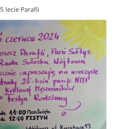
 lecie Parafii