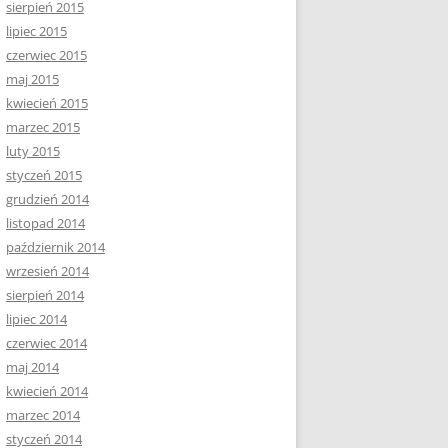
sierpień 2015
lipiec 2015
czerwiec 2015
maj 2015
kwiecień 2015
marzec 2015
luty 2015
styczeń 2015
grudzień 2014
listopad 2014
październik 2014
wrzesień 2014
sierpień 2014
lipiec 2014
czerwiec 2014
maj 2014
kwiecień 2014
marzec 2014
styczeń 2014