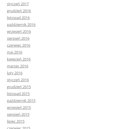
styczeń 2017
grudzień 2016
listopad 2016
październik 2016
wrzesień 2016
sierpień 2016
czerwiec 2016
maj 2016
kwiecień 2016
marzec 2016
luty 2016
styczeń 2016
grudzień 2015
listopad 2015
październik 2015
wrzesień 2015
sierpień 2015
lipiec 2015
czerwiec 2015