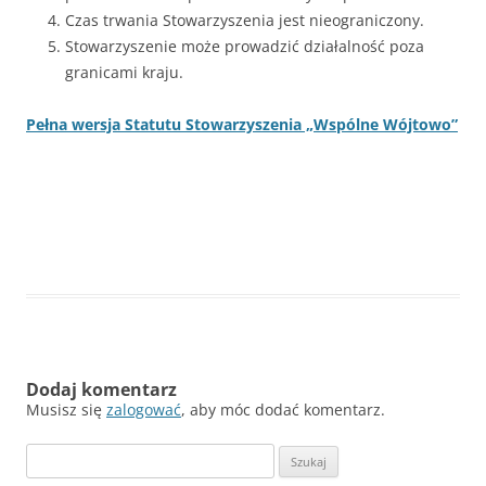
Czas trwania Stowarzyszenia jest nieograniczony.
Stowarzyszenie może prowadzić działalność poza
granicami kraju.
Pełna wersja Statutu Stowarzyszenia „Wspólne Wójtowo”
Dodaj komentarz
Musisz się
zalogować
, aby móc dodać komentarz.
Szukaj: