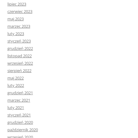
lipiec 2023
czerwiec 2023
maj 2023
marzec 2023
luty 2023
styczeń 2023
grudzień 2022
listopad 2022
wrzesień 2022
sierpień 2022
maj 2022
luty 2022
grudzień 2021
marzec 2021
luty 2021
styczeń 2021
grudzień 2020
październik 2020
wrzesień 2020