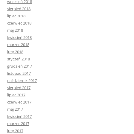
wrzesień 2018
sierpień 2018
lipiec 2018
czerwiec 2018
maj 2018
kwiecień 2018
marzec 2018
luty 2018
styczeń 2018
grudzień 2017
listopad 2017
październik 2017
sierpień 2017
lipiec 2017
czerwiec 2017
maj 2017
kwiecień 2017
marzec 2017
luty 2017