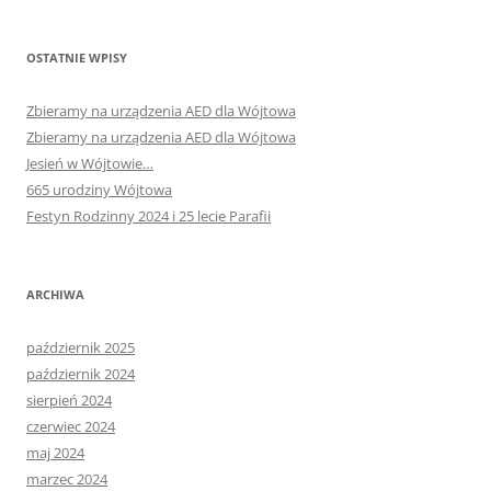
OSTATNIE WPISY
Zbieramy na urządzenia AED dla Wójtowa
Zbieramy na urządzenia AED dla Wójtowa
Jesień w Wójtowie…
665 urodziny Wójtowa
Festyn Rodzinny 2024 i 25 lecie Parafii
ARCHIWA
październik 2025
październik 2024
sierpień 2024
czerwiec 2024
maj 2024
marzec 2024