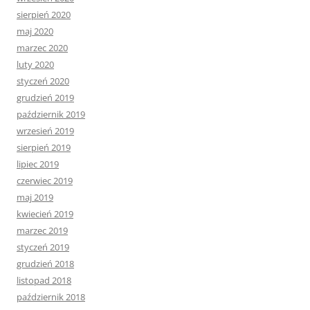
sierpień 2020
maj 2020
marzec 2020
luty 2020
styczeń 2020
grudzień 2019
październik 2019
wrzesień 2019
sierpień 2019
lipiec 2019
czerwiec 2019
maj 2019
kwiecień 2019
marzec 2019
styczeń 2019
grudzień 2018
listopad 2018
październik 2018