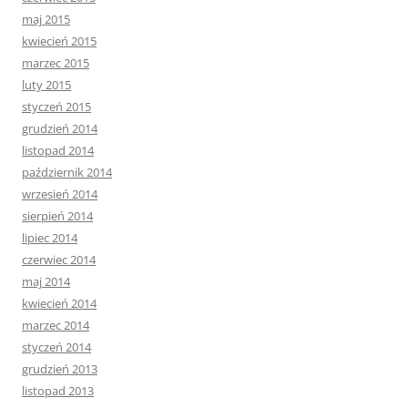
maj 2015
kwiecień 2015
marzec 2015
luty 2015
styczeń 2015
grudzień 2014
listopad 2014
październik 2014
wrzesień 2014
sierpień 2014
lipiec 2014
czerwiec 2014
maj 2014
kwiecień 2014
marzec 2014
styczeń 2014
grudzień 2013
listopad 2013