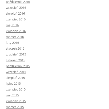
październik 2016
wrzesień 2016
sierpień 2016
czerwiec 2016
maj 2016
kwiecień 2016
marzec 2016
luty 2016
styczeń 2016
grudzień 2015
listopad 2015
październik 2015
wrzesień 2015
sierpień 2015
lipiec 2015
czerwiec 2015
maj 2015
kwiecień 2015
marzec 2015