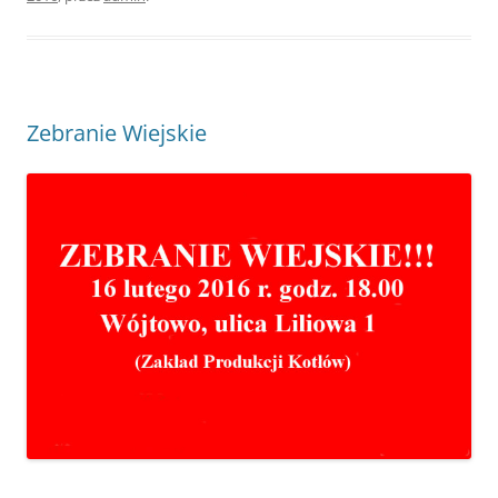
Zebranie Wiejskie