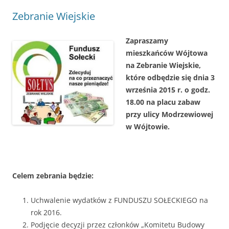
Zebranie Wiejskie
Zapraszamy
mieszkańców Wójtowa
na Zebranie Wiejskie,
które odbędzie się dnia 3
września 2015 r. o godz.
18.00 na placu zabaw
przy ulicy Modrzewiowej
w Wójtowie.
Celem zebrania będzie:
Uchwalenie wydatków z FUNDUSZU SOŁECKIEGO na
rok 2016.
Podjęcie decyzji przez członków „Komitetu Budowy