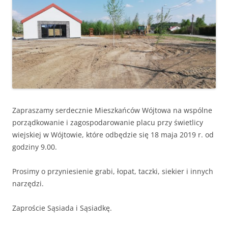
Zapraszamy serdecznie Mieszkańców Wójtowa na wspólne
porządkowanie i zagospodarowanie placu przy świetlicy
wiejskiej w Wójtowie, które odbędzie się 18 maja 2019 r. od
godziny 9.00.
Prosimy o przyniesienie grabi, łopat, taczki, siekier i innych
narzędzi.
Zaproście Sąsiada i Sąsiadkę.