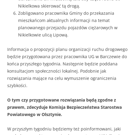
Nikielkowa skierować tą drogą.
Zobligowano pracownika Gminy do przekazania
mieszkańcom aktualnych informacji na temat
planowanego przejazdu pojazdów ciężarowych w
Nikielkowie ulicą Lipową.
Informacja o propozycji planu organizacji ruchu drogowego
będzie przygotowana przez pracownika UG w Barczewie do
końca przyszłego tygodnia. Następnie będzie poddana
konsultacjom społeczności lokalnej. Podobnie jak
rozwiązania mające na celu wymuszenie ograniczenia
szybkości.
O tym czy przygotowane rozwiązania będą zgodne z
prawem, zdecyduje Komisja Bezpieczeństwa Starostwa
Powiatowego w Olsztynie.
W przyszłym tygodniu będziemy też poinformowani, jaki