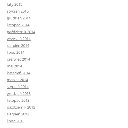
luty 2015
styczeń 2015
grudzień 2014
listopad 2014
październik 2014
wrzesień 2014
sierpień 2014
lipiec 2014
czerwiec 2014
maj 2014
kwiecień 2014
marzec 2014
styczeń 2014
grudzień 2013
listopad 2013
październik 2013
sierpień 2013
lipiec 2013