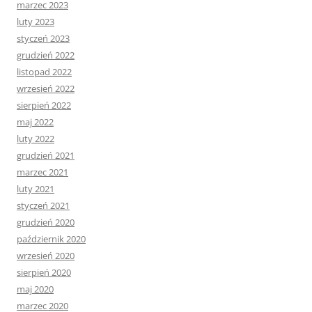
marzec 2023
luty 2023
styczeń 2023
grudzień 2022
listopad 2022
wrzesień 2022
sierpień 2022
maj 2022
luty 2022
grudzień 2021
marzec 2021
luty 2021
styczeń 2021
grudzień 2020
październik 2020
wrzesień 2020
sierpień 2020
maj 2020
marzec 2020