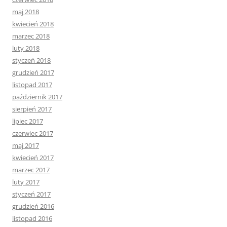
maj 2018
kwiecień 2018
marzec 2018
luty 2018
styczeń 2018
grudzień 2017
listopad 2017
październik 2017
sierpień 2017
lipiec 2017
czerwiec 2017
maj 2017
kwiecień 2017
marzec 2017
luty 2017
styczeń 2017
grudzień 2016
listopad 2016