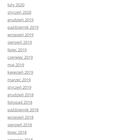
luty 2020
styczeń 2020
grudzień 2019
październik 2019
wrzesień 2019
sierpień 2019
lipiec 2019
czerwiec 2019
maj 2019
kwiecień 2019
marzec 2019
styczeń 2019
grudzień 2018
listopad 2018
październik 2018
wrzesień 2018
sierpień 2018
lipiec 2018
czerwiec 2018