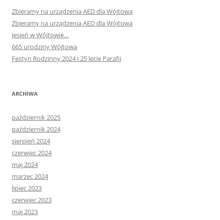
Zbieramy na urządzenia AED dla Wójtowa
Zbieramy na urządzenia AED dla Wójtowa
Jesień w Wójtowie…
665 urodziny Wójtowa
Festyn Rodzinny 2024 i 25 lecie Parafii
ARCHIWA
październik 2025
październik 2024
sierpień 2024
czerwiec 2024
maj 2024
marzec 2024
lipiec 2023
czerwiec 2023
maj 2023