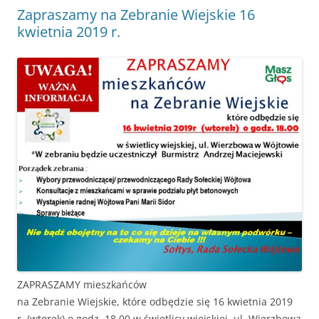
Zapraszamy na Zebranie Wiejskie 16
kwietnia 2019 r.
ZAPRASZAMY mieszkańców
na Zebranie Wiejskie, które odbędzie się 16 kwietnia 2019
r. (wtorek) o godz. 18.00 w świetlicy wiejskiej, ul. Wierzbowa