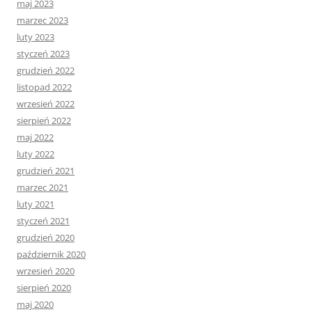
maj 2023
marzec 2023
luty 2023
styczeń 2023
grudzień 2022
listopad 2022
wrzesień 2022
sierpień 2022
maj 2022
luty 2022
grudzień 2021
marzec 2021
luty 2021
styczeń 2021
grudzień 2020
październik 2020
wrzesień 2020
sierpień 2020
maj 2020