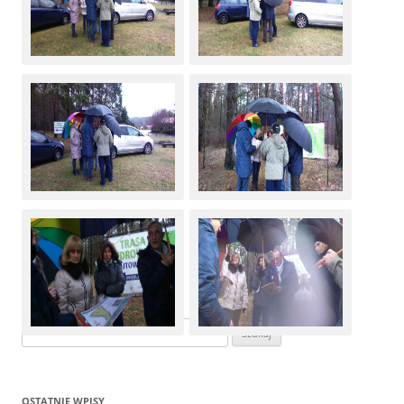
Szukaj:
OSTATNIE WPISY