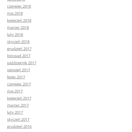
czerwiec 2018
maj 2018
kwiecień 2018
marzec 2018
luty 2018
styczeń 2018
grudzień 2017
listopad 2017
październik 2017
sierpień 2017
lipiec 2017
czerwiec 2017
maj 2017
kwiecień 2017
marzec 2017
luty 2017
styczeń 2017
grudzień 2016