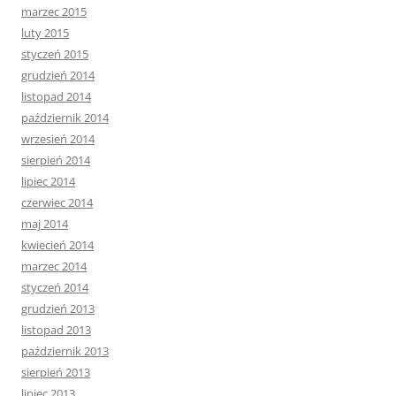
marzec 2015
luty 2015
styczeń 2015
grudzień 2014
listopad 2014
październik 2014
wrzesień 2014
sierpień 2014
lipiec 2014
czerwiec 2014
maj 2014
kwiecień 2014
marzec 2014
styczeń 2014
grudzień 2013
listopad 2013
październik 2013
sierpień 2013
lipiec 2013