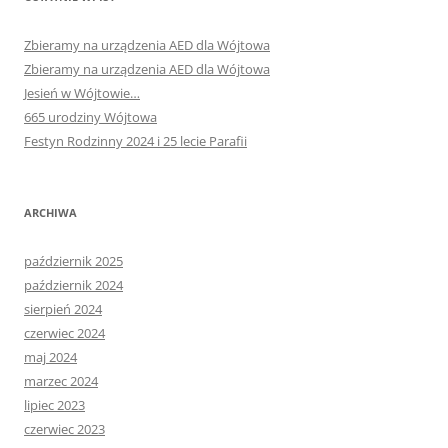
Zbieramy na urządzenia AED dla Wójtowa
Zbieramy na urządzenia AED dla Wójtowa
Jesień w Wójtowie…
665 urodziny Wójtowa
Festyn Rodzinny 2024 i 25 lecie Parafii
ARCHIWA
październik 2025
październik 2024
sierpień 2024
czerwiec 2024
maj 2024
marzec 2024
lipiec 2023
czerwiec 2023