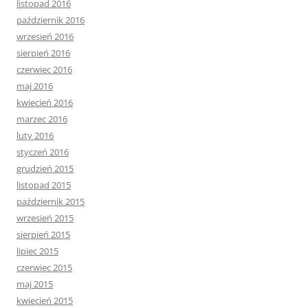
listopad 2016
październik 2016
wrzesień 2016
sierpień 2016
czerwiec 2016
maj 2016
kwiecień 2016
marzec 2016
luty 2016
styczeń 2016
grudzień 2015
listopad 2015
październik 2015
wrzesień 2015
sierpień 2015
lipiec 2015
czerwiec 2015
maj 2015
kwiecień 2015