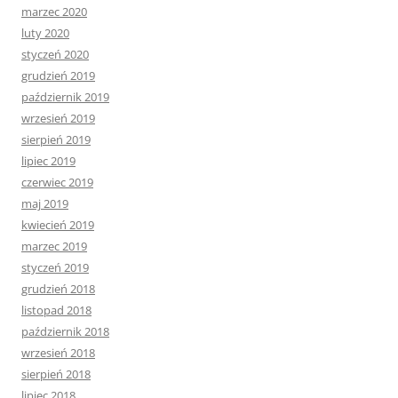
marzec 2020
luty 2020
styczeń 2020
grudzień 2019
październik 2019
wrzesień 2019
sierpień 2019
lipiec 2019
czerwiec 2019
maj 2019
kwiecień 2019
marzec 2019
styczeń 2019
grudzień 2018
listopad 2018
październik 2018
wrzesień 2018
sierpień 2018
lipiec 2018