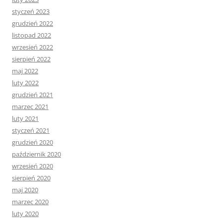
styczeń 2023
grudzień 2022
listopad 2022
wrzesień 2022
sierpień 2022
maj 2022
luty 2022
grudzień 2021
marzec 2021
luty 2021
styczeń 2021
grudzień 2020
październik 2020
wrzesień 2020
sierpień 2020
maj 2020
marzec 2020
luty 2020