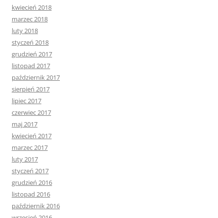
kwiecień 2018
marzec 2018
luty 2018
styczeń 2018
grudzień 2017
listopad 2017
październik 2017
sierpień 2017
lipiec 2017
czerwiec 2017
maj 2017
kwiecień 2017
marzec 2017
luty 2017
styczeń 2017
grudzień 2016
listopad 2016
październik 2016
wrzesień 2016