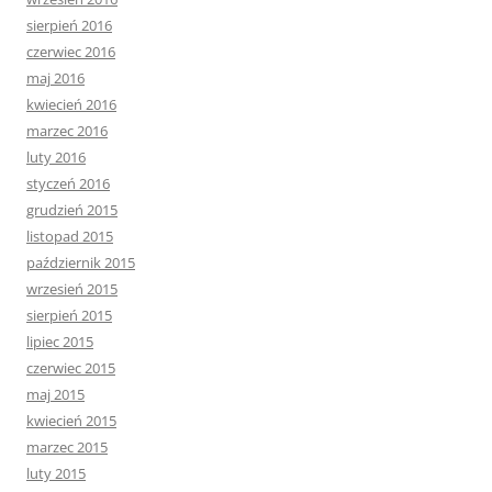
sierpień 2016
czerwiec 2016
maj 2016
kwiecień 2016
marzec 2016
luty 2016
styczeń 2016
grudzień 2015
listopad 2015
październik 2015
wrzesień 2015
sierpień 2015
lipiec 2015
czerwiec 2015
maj 2015
kwiecień 2015
marzec 2015
luty 2015