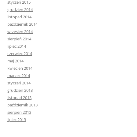
styczeń 2015
grudzień 2014
listopad 2014
październik 2014
wrzesień 2014
sierpień 2014
lipiec 2014
czerwiec 2014
maj 2014
kwiecień 2014
marzec 2014
styczeń 2014
grudzień 2013
listopad 2013
październik 2013
sierpień 2013
lipiec 2013