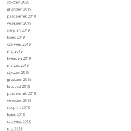
styczeń 2020
grudzień 2019
październik 2019
wrzesień 2019
sierpień 2019
lipiec 2019
czerwiec 2019
maj 2019
kwiecień 2019
marzec 2019
styczeń 2019
grudzień 2018
listopad 2018
październik 2018
wrzesień 2018
sierpień 2018
lipiec 2018
czerwiec 2018
maj 2018