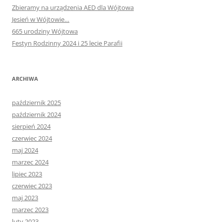
Zbieramy na urządzenia AED dla Wójtowa
Jesień w Wójtowie…
665 urodziny Wójtowa
Festyn Rodzinny 2024 i 25 lecie Parafii
ARCHIWA
październik 2025
październik 2024
sierpień 2024
czerwiec 2024
maj 2024
marzec 2024
lipiec 2023
czerwiec 2023
maj 2023
marzec 2023
luty 2023