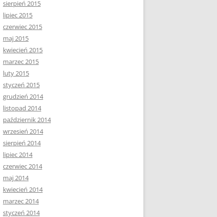
sierpień 2015
lipiec 2015
czerwiec 2015
maj 2015
kwiecień 2015
marzec 2015
luty 2015
styczeń 2015
grudzień 2014
listopad 2014
październik 2014
wrzesień 2014
sierpień 2014
lipiec 2014
czerwiec 2014
maj 2014
kwiecień 2014
marzec 2014
styczeń 2014