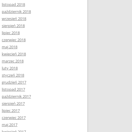
listopad 2018
październik 2018
wrzesień 2018
sierpień 2018
lipiec 2018
czerwiec 2018
maj 2018
kwiecień 2018
marzec 2018
luty 2018
styczeń 2018
grudzień 2017
listopad 2017
październik 2017
sierpień 2017
lipiec 2017
czerwiec 2017
maj 2017
kwiecień 2017