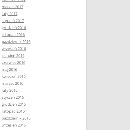
marzec 2017
luty 2017
styczeń 2017
grudzień 2016
listopad 2016
październik 2016
wrzesień 2016
sierpień 2016
czerwiec 2016
maj 2016
kwiecień 2016
marzec 2016
luty 2016
styczeń 2016
grudzień 2015
listopad 2015
październik 2015
wrzesień 2015