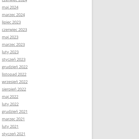
maj 2024
marzec 2024
lipiec 2023
czerwiec 2023
maj 2023
marzec 2023
luty 2023
styczeń 2023
grudzień 2022
listopad 2022
wrzesień 2022
sierpień 2022
maj 2022
luty 2022
grudzień 2021
marzec 2021
luty 2021
styczeń 2021