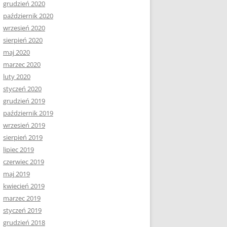
grudzień 2020
październik 2020
wrzesień 2020
sierpień 2020
maj 2020
marzec 2020
luty 2020
styczeń 2020
grudzień 2019
październik 2019
wrzesień 2019
sierpień 2019
lipiec 2019
czerwiec 2019
maj 2019
kwiecień 2019
marzec 2019
styczeń 2019
grudzień 2018