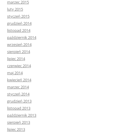
marzec 2015
luty 2015
styczeń 2015
grudzień 2014
listopad 2014
październik 2014
wrzesień 2014
sierpień 2014
lipiec 2014
czerwiec 2014
maj 2014
kwiecień 2014
marzec 2014
styczeń 2014
grudzień 2013
listopad 2013
październik 2013
sierpień 2013
lipiec 2013