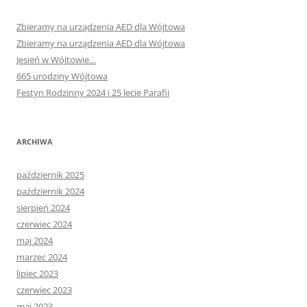
Zbieramy na urządzenia AED dla Wójtowa
Zbieramy na urządzenia AED dla Wójtowa
Jesień w Wójtowie…
665 urodziny Wójtowa
Festyn Rodzinny 2024 i 25 lecie Parafii
ARCHIWA
październik 2025
październik 2024
sierpień 2024
czerwiec 2024
maj 2024
marzec 2024
lipiec 2023
czerwiec 2023
maj 2023