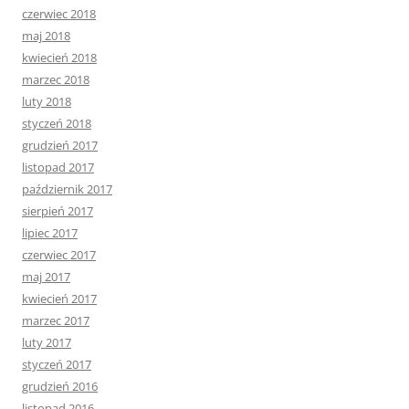
czerwiec 2018
maj 2018
kwiecień 2018
marzec 2018
luty 2018
styczeń 2018
grudzień 2017
listopad 2017
październik 2017
sierpień 2017
lipiec 2017
czerwiec 2017
maj 2017
kwiecień 2017
marzec 2017
luty 2017
styczeń 2017
grudzień 2016
listopad 2016