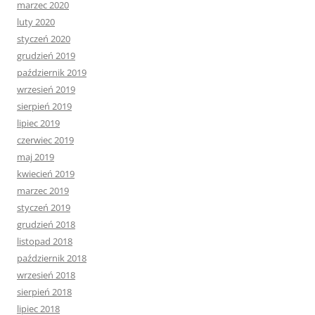
marzec 2020
luty 2020
styczeń 2020
grudzień 2019
październik 2019
wrzesień 2019
sierpień 2019
lipiec 2019
czerwiec 2019
maj 2019
kwiecień 2019
marzec 2019
styczeń 2019
grudzień 2018
listopad 2018
październik 2018
wrzesień 2018
sierpień 2018
lipiec 2018