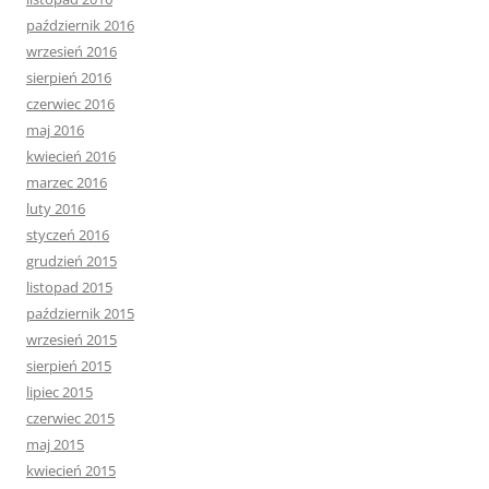
październik 2016
wrzesień 2016
sierpień 2016
czerwiec 2016
maj 2016
kwiecień 2016
marzec 2016
luty 2016
styczeń 2016
grudzień 2015
listopad 2015
październik 2015
wrzesień 2015
sierpień 2015
lipiec 2015
czerwiec 2015
maj 2015
kwiecień 2015