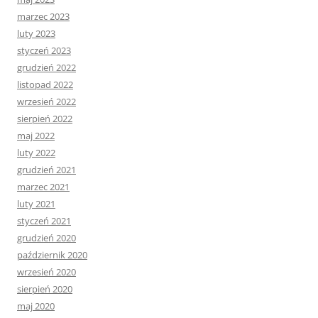
marzec 2023
luty 2023
styczeń 2023
grudzień 2022
listopad 2022
wrzesień 2022
sierpień 2022
maj 2022
luty 2022
grudzień 2021
marzec 2021
luty 2021
styczeń 2021
grudzień 2020
październik 2020
wrzesień 2020
sierpień 2020
maj 2020