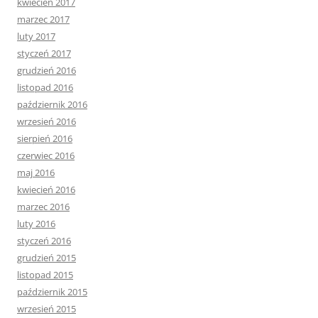
kwiecień 2017
marzec 2017
luty 2017
styczeń 2017
grudzień 2016
listopad 2016
październik 2016
wrzesień 2016
sierpień 2016
czerwiec 2016
maj 2016
kwiecień 2016
marzec 2016
luty 2016
styczeń 2016
grudzień 2015
listopad 2015
październik 2015
wrzesień 2015