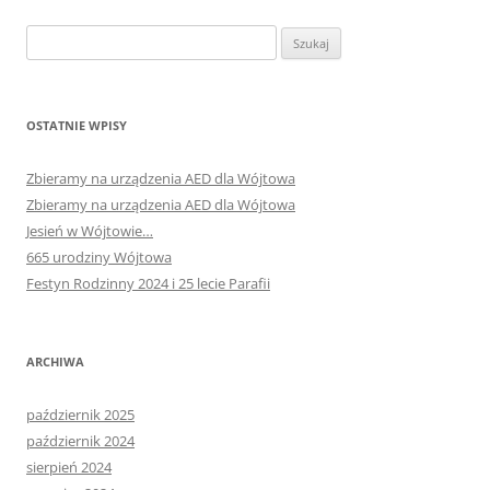
Szukaj:
OSTATNIE WPISY
Zbieramy na urządzenia AED dla Wójtowa
Zbieramy na urządzenia AED dla Wójtowa
Jesień w Wójtowie…
665 urodziny Wójtowa
Festyn Rodzinny 2024 i 25 lecie Parafii
ARCHIWA
październik 2025
październik 2024
sierpień 2024