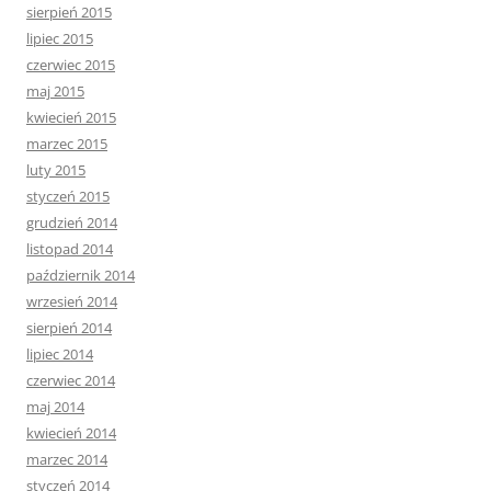
sierpień 2015
lipiec 2015
czerwiec 2015
maj 2015
kwiecień 2015
marzec 2015
luty 2015
styczeń 2015
grudzień 2014
listopad 2014
październik 2014
wrzesień 2014
sierpień 2014
lipiec 2014
czerwiec 2014
maj 2014
kwiecień 2014
marzec 2014
styczeń 2014