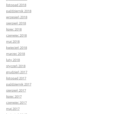
listopad 2018
październik 2018
wrzesień 2018
sierpień 2018
lipiec 2018
czerwiec 2018
maj 2018
kwiecień 2018
marzec 2018
luty 2018
styczeń 2018
grudzień 2017
listopad 2017
październik 2017
sierpień 2017
lipiec 2017
czerwiec 2017
maj 2017