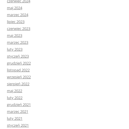
czerwiec 2024
maj 2024
marzec 2024
lipiec 2023
czerwiec 2023
maj 2023
marzec 2023
luty 2023
styczeń 2023
grudzień 2022
listopad 2022
wrzesień 2022
sierpień 2022
maj 2022
luty 2022
grudzień 2021
marzec 2021
luty 2021
styczeń 2021