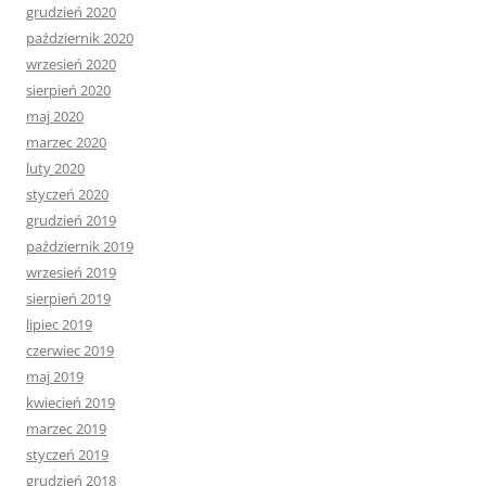
grudzień 2020
październik 2020
wrzesień 2020
sierpień 2020
maj 2020
marzec 2020
luty 2020
styczeń 2020
grudzień 2019
październik 2019
wrzesień 2019
sierpień 2019
lipiec 2019
czerwiec 2019
maj 2019
kwiecień 2019
marzec 2019
styczeń 2019
grudzień 2018