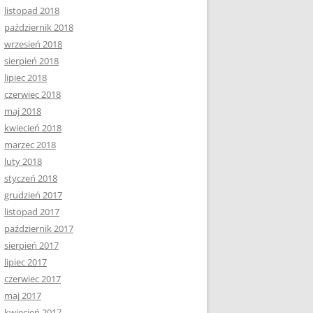
listopad 2018
październik 2018
wrzesień 2018
sierpień 2018
lipiec 2018
czerwiec 2018
maj 2018
kwiecień 2018
marzec 2018
luty 2018
styczeń 2018
grudzień 2017
listopad 2017
październik 2017
sierpień 2017
lipiec 2017
czerwiec 2017
maj 2017
kwiecień 2017