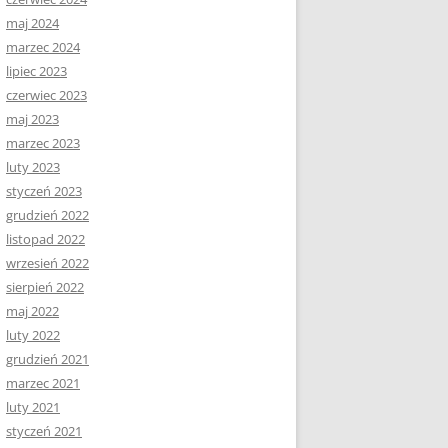
maj 2024
marzec 2024
lipiec 2023
czerwiec 2023
maj 2023
marzec 2023
luty 2023
styczeń 2023
grudzień 2022
listopad 2022
wrzesień 2022
sierpień 2022
maj 2022
luty 2022
grudzień 2021
marzec 2021
luty 2021
styczeń 2021