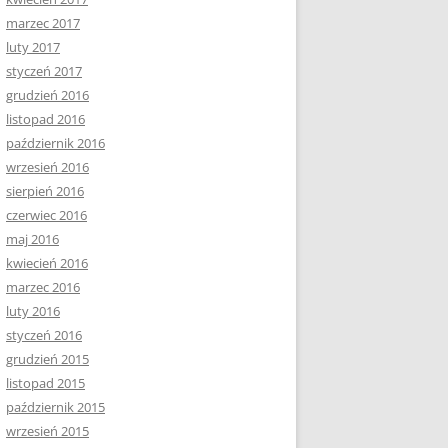
marzec 2017
luty 2017
styczeń 2017
grudzień 2016
listopad 2016
październik 2016
wrzesień 2016
sierpień 2016
czerwiec 2016
maj 2016
kwiecień 2016
marzec 2016
luty 2016
styczeń 2016
grudzień 2015
listopad 2015
październik 2015
wrzesień 2015