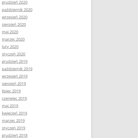
grudzień 2020
październik 2020
wrzesień 2020
sierpień 2020
maj 2020
marzec 2020
luty 2020
styczeń 2020
grudzień 2019
październik 2019
wrzesień 2019
sierpień 2019
lipiec 2019
czerwiec 2019
maj 2019
kwiecień 2019
marzec 2019
styczeń 2019
grudzień 2018