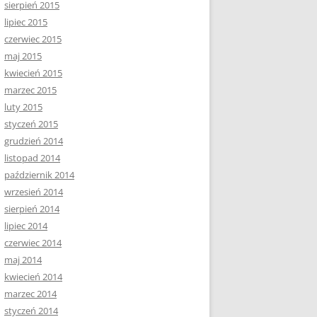
sierpień 2015
lipiec 2015
czerwiec 2015
maj 2015
kwiecień 2015
marzec 2015
luty 2015
styczeń 2015
grudzień 2014
listopad 2014
październik 2014
wrzesień 2014
sierpień 2014
lipiec 2014
czerwiec 2014
maj 2014
kwiecień 2014
marzec 2014
styczeń 2014